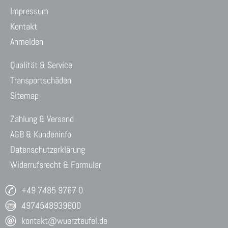
Impressum
Kontakt
Anmelden
Qualität & Service
Transportschäden
Sitemap
Zahlung & Versand
AGB & Kundeninfo
Datenschutzerklärung
Widerrufsrecht & Formular
+49 7485 9767 0
4974548939600
kontakt@wuerzteufel.de