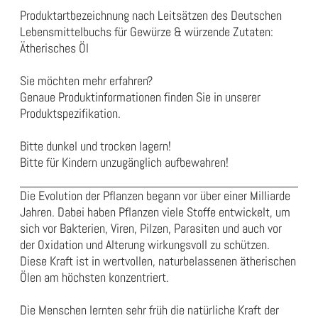
Produktartbezeichnung nach Leitsätzen des Deutschen
Lebensmittelbuchs für Gewürze & würzende Zutaten:
Ätherisches Öl
Sie möchten mehr erfahren?
Genaue Produktinformationen finden Sie in unserer
Produktspezifikation
.
Bitte dunkel und trocken lagern!
Bitte für Kindern unzugänglich aufbewahren!
Die Evolution der Pflanzen begann vor über einer Milliarde
Jahren. Dabei haben Pflanzen viele Stoffe entwickelt, um
sich vor Bakterien, Viren, Pilzen, Parasiten und auch vor
der Oxidation und Alterung wirkungsvoll zu schützen.
Diese Kraft ist in wertvollen, naturbelassenen ätherischen
Ölen am höchsten konzentriert.
Die Menschen lernten sehr früh die natürliche Kraft der