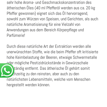
sehr hohe Aroma- und Geschmackskonzentration des
ätherischen Öles (40 ml Pfefferöl werden aus ca. 20 kg
Pfeffer gewonnen) eignet sich das Öl hervorragend,
sowohl zum Würzen von Speisen, und Gerichten, als auch
natürliche Aromatisierung für eine Vielzahl von
Anwendungen aus dem Bereich Körperpflege und
Parfümerie!
Durch diese natürliche Art der Extraktion werden alle
unerwünschten Stoffe, wie die beim Pfeffer oft kritisierte
hohe Keimbelastung der Beeren, etwaige Schwermetalle
oder mögliche Pestizidrückstände in Gewürzschale
vollständig entfernt. Das ätherische Öl gehört somit
gleichzeitig zu den reinsten, aber auch zu den
natürlichsten Lebensmitteln, welche vom Menschen
hergestellt werden können.