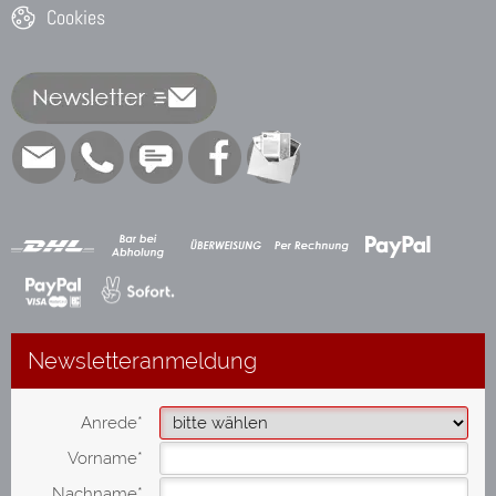
Cookies