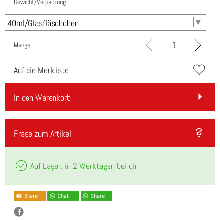
Gewicht/Verpackung
Menge:
Auf die Merkliste
In den Warenkorb
Frage zum Artikel
Auf Lager: in 2 Werktagen bei dir