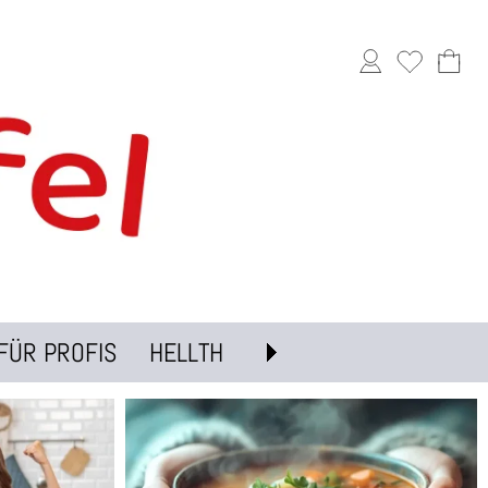
FÜR PROFIS
HELLTH