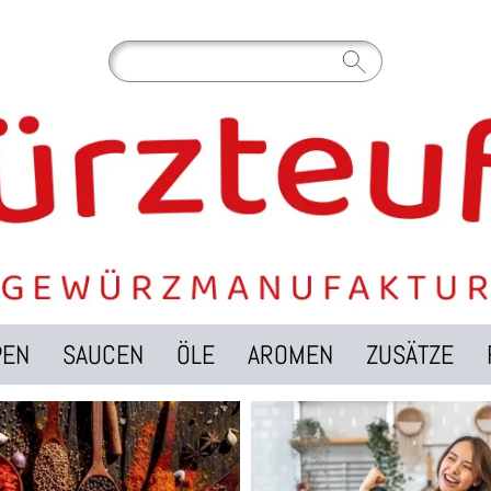
PEN
SAUCEN
ÖLE
AROMEN
ZUSÄTZE