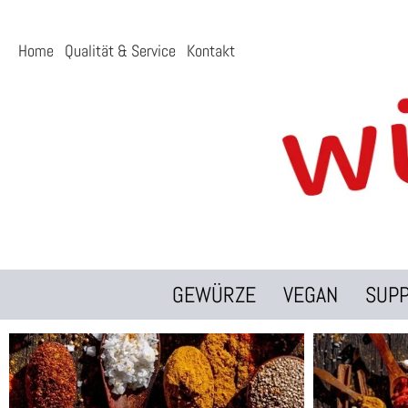
Home
Qualität & Service
Kontakt
GEWÜRZE
VEGAN
SUP