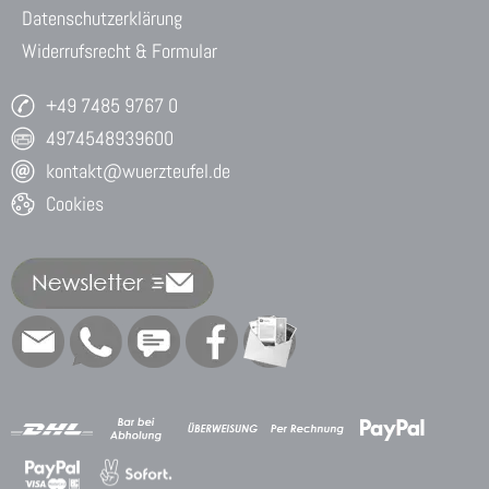
Datenschutzerklärung
Widerrufsrecht & Formular
+49 7485 9767 0
4974548939600
kontakt@wuerzteufel.de
Cookies