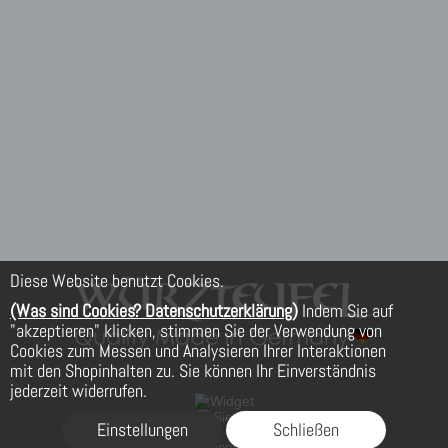
Diese Website benutzt Cookies.
(Was sind Cookies? Datenschutzerklärung)
Indem Sie auf
"akzeptieren" klicken, stimmen Sie der Verwendung von
Cookies zum Messen und Analysieren Ihrer Interaktionen
mit den Shopinhalten zu. Sie können Ihr Einverständnis
jederzeit widerrufen.
Einstellungen
Schließen