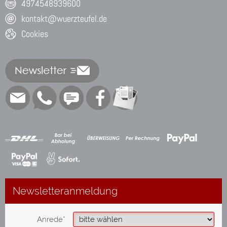
4974548939600
kontakt@wuerzteufel.de
Cookies