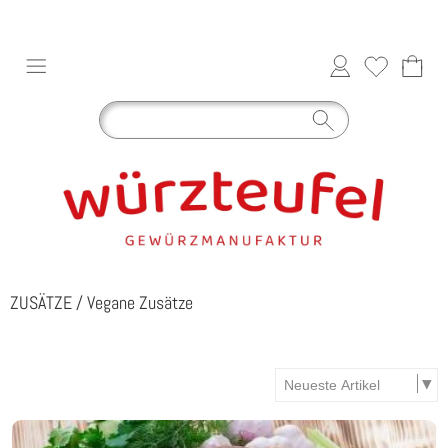
ZUSÄTZE
/
Vegane Zusätze