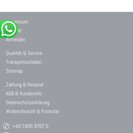
Impressum
Kontakt
Anmelden
Qualität & Service
Transportschäden
Sitemap
Zahlung & Versand
AGB & Kundeninfo
Datenschutzerklärung
Widerrufsrecht & Formular
+49 7485 9767 0