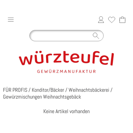
FÜR PROFIS
/
Konditor/Bäcker
/
Weihnachtsbäckerei
/
Gewürzmischungen Weihnachtsgebäck
Keine Artikel vorhanden