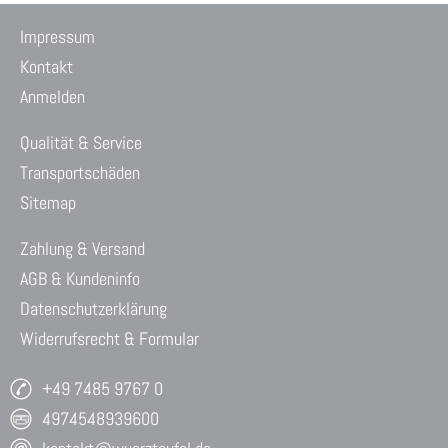
Impressum
Kontakt
Anmelden
Qualität & Service
Transportschäden
Sitemap
Zahlung & Versand
AGB & Kundeninfo
Datenschutzerklärung
Widerrufsrecht & Formular
+49 7485 9767 0
4974548939600