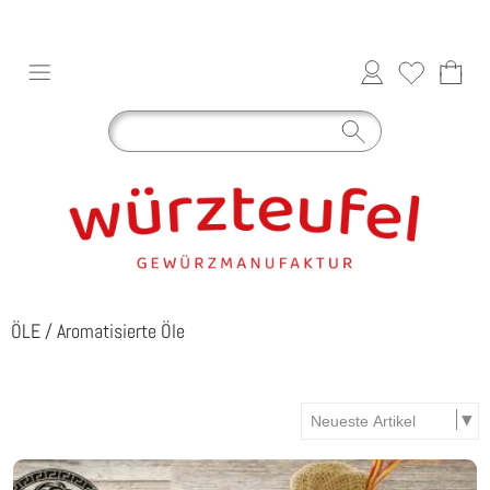
ÖLE
/
Aromatisierte Öle