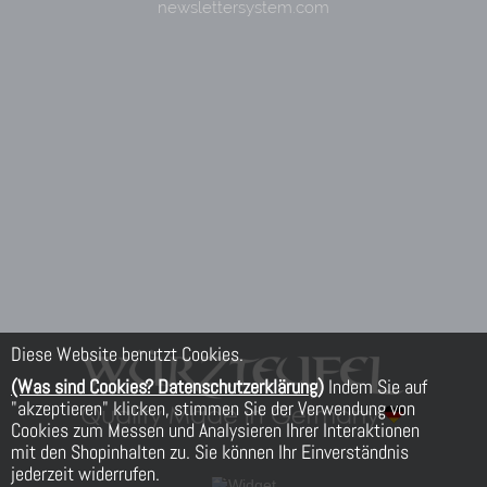
Diese Website benutzt Cookies.
(Was sind Cookies? Datenschutzerklärung)
Indem Sie auf
"akzeptieren" klicken, stimmen Sie der Verwendung von
Cookies zum Messen und Analysieren Ihrer Interaktionen
mit den Shopinhalten zu. Sie können Ihr Einverständnis
jederzeit widerrufen.