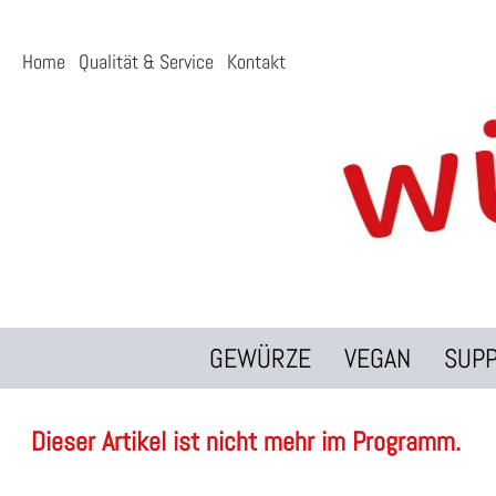
Home
Qualität & Service
Kontakt
GEWÜRZE
VEGAN
SUP
Dieser Artikel ist nicht mehr im Programm.