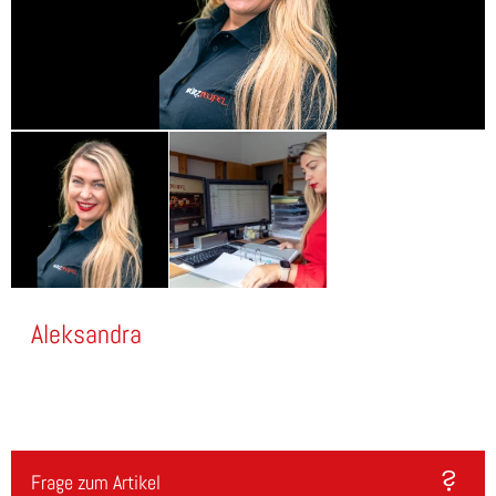
Aleksandra
Frage zum Artikel