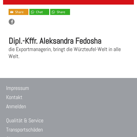
Dipl.-Kffr. Aleksandra Fedosha
die Exportmanagerin, bringt die Würzteufel-Welt in alle
Welt.
Impressum
Kontakt
Anmelden
Qualität & Service
Transportschäden