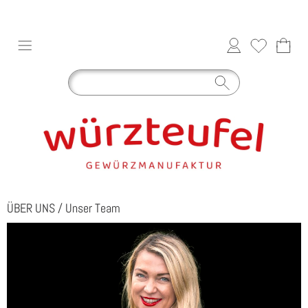
ÜBER UNS
/
Unser Team