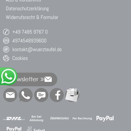
Datenschutzerklärung
Widerrufsrecht & Formular
+49 7485 9767 0
4974548939600
kontakt@wuerzteufel.de
Cookies