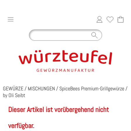
GEWÜRZE
/
MISCHUNGEN
/
SpiceBees Premium-Grillgewürze
/
by Oli Seibt
Dieser Artikel ist vorübergehend nicht
verfügbar.