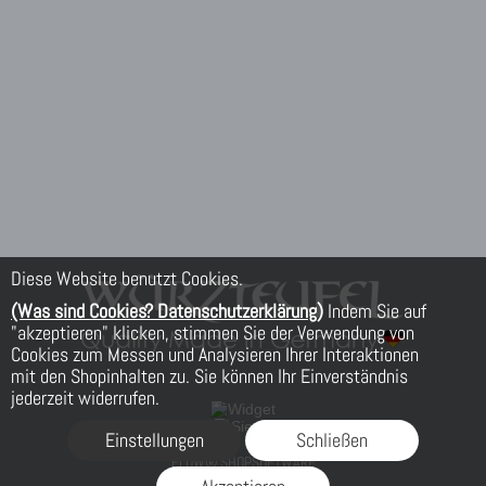
Diese Website benutzt Cookies.
(Was sind Cookies? Datenschutzerklärung)
Indem Sie auf
"akzeptieren" klicken, stimmen Sie der Verwendung von
Cookies zum Messen und Analysieren Ihrer Interaktionen
mit den Shopinhalten zu. Sie können Ihr Einverständnis
jederzeit widerrufen.
Einstellungen
Schließen
FLOW® SHOPSOFTWARE