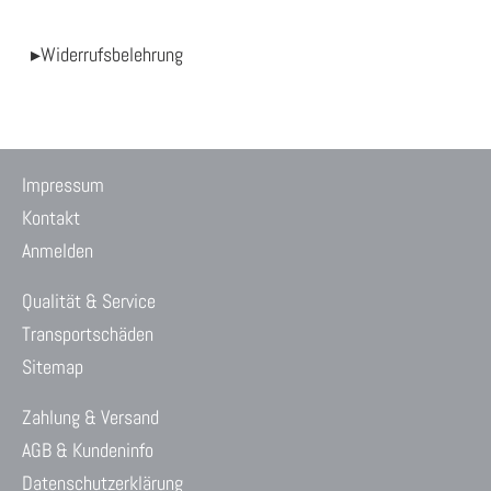
▸Widerrufsbelehrung
Impressum
Kontakt
Anmelden
Qualität & Service
Transportschäden
Sitemap
Zahlung & Versand
AGB & Kundeninfo
Datenschutzerklärung