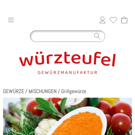
GEWÜRZE
/
MISCHUNGEN
/
Grillgewürze