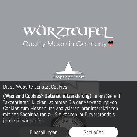
Diese Website benutzt Cookies.
(Was sind Cookies? Datenschutzerklärung)
Indem Sie auf
"akzeptieren" klicken, stimmen Sie der Verwendung von
Cookies zum Messen und Analysieren Ihrer Interaktionen
mit den Shopinhalten zu. Sie können Ihr Einverständnis
jederzeit widerrufen.
Einstellungen
Schließen