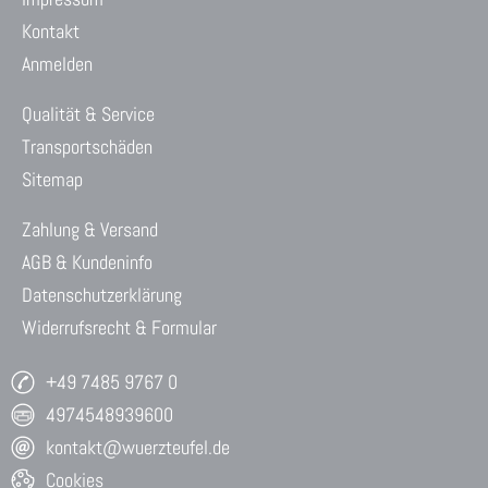
Kontakt
Anmelden
Qualität & Service
Transportschäden
Sitemap
Zahlung & Versand
AGB & Kundeninfo
Datenschutzerklärung
Widerrufsrecht & Formular
+49 7485 9767 0
4974548939600
kontakt@wuerzteufel.de
Cookies