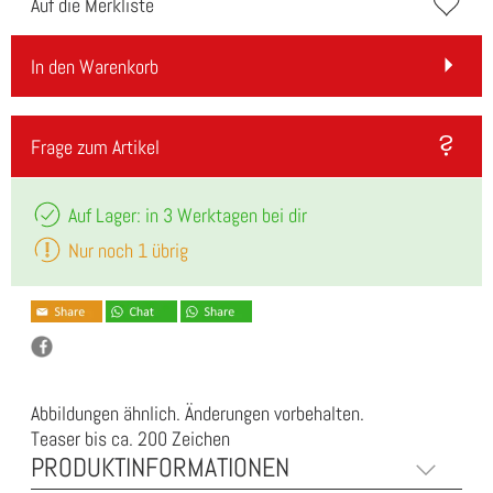
Auf die Merkliste
In den Warenkorb
Frage zum Artikel
Auf Lager: in 3 Werktagen bei dir
Nur noch 1 übrig
Abbildungen ähnlich. Änderungen vorbehalten.
Teaser bis ca. 200 Zeichen
PRODUKTINFORMATIONEN