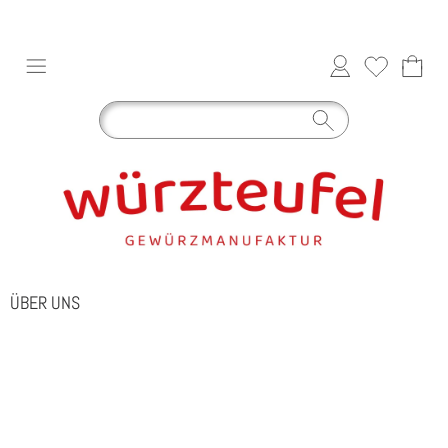
ÜBER UNS