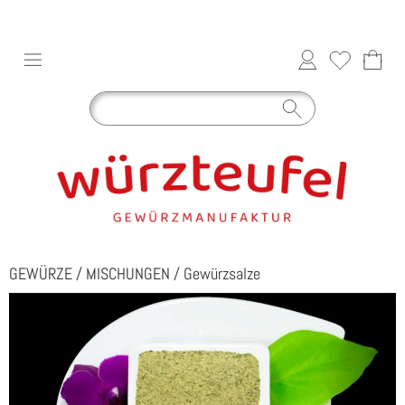
GEWÜRZE
/
MISCHUNGEN
/
Gewürzsalze