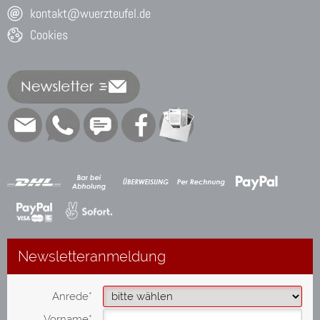
kontakt@wuerzteufel.de
Cookies