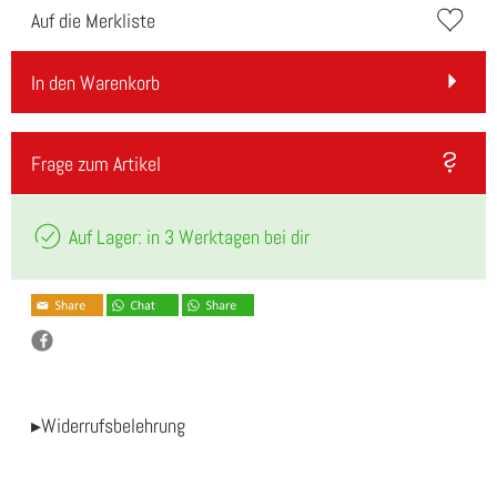
Auf die Merkliste
In den Warenkorb
Frage zum Artikel
Auf Lager: in 3 Werktagen bei dir
▸Widerrufsbelehrung