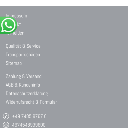
Impressum
Kontakt
Anmelden
Qualität & Service
Transportschäden
Sitemap
Zahlung & Versand
AGB & Kundeninfo
Datenschutzerklärung
Widerrufsrecht & Formular
+49 7485 9767 0
4974548939600