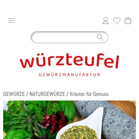
GEWÜRZE
/
NATURGEWÜRZE
/
Kräuter für Genuss