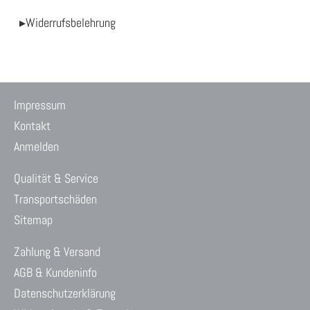
▸Widerrufsbelehrung
Impressum
Kontakt
Anmelden
Qualität & Service
Transportschäden
Sitemap
Zahlung & Versand
AGB & Kundeninfo
Datenschutzerklärung