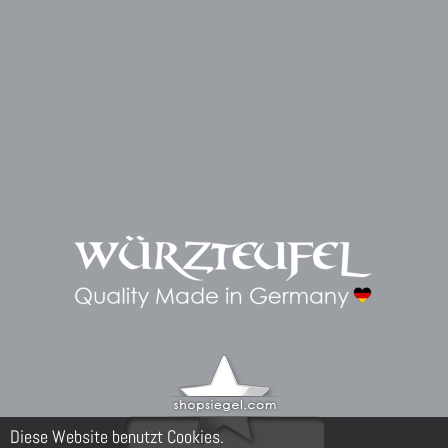
Diese Website benutzt Cookies.