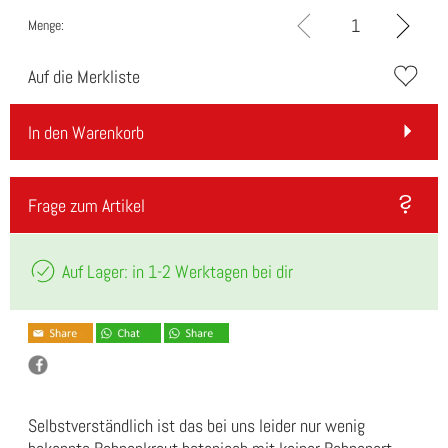
Menge:
Auf die Merkliste
In den Warenkorb
Frage zum Artikel
Auf Lager: in 1-2 Werktagen bei dir
Selbstverständlich ist das bei uns leider nur wenig