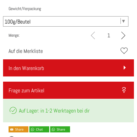
Gewicht/Verpackung
Menge:
Auf die Merkliste
In den Warenkorb
Frage zum Artikel
Auf Lager: in 1-2 Werktagen bei dir