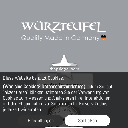
Diese Website benutzt Cookies.
(Was sind Cookies? Datenschutzerklärung)
Indem Sie auf
"akzeptieren" klicken, stimmen Sie der Verwendung von
Cookies zum Messen und Analysieren Ihrer Interaktionen
mit den Shopinhalten zu. Sie können Ihr Einverständnis
jederzeit widerrufen.
Einstellungen
Schließen