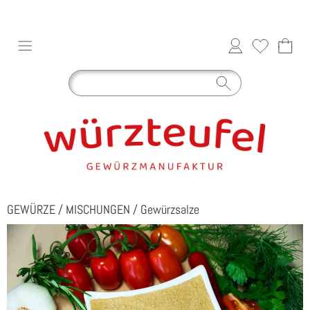
GEWÜRZE
/
MISCHUNGEN
/
Gewürzsalze