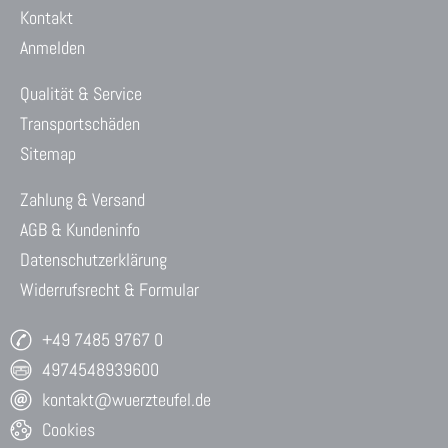
Kontakt
Anmelden
Qualität & Service
Transportschäden
Sitemap
Zahlung & Versand
AGB & Kundeninfo
Datenschutzerklärung
Widerrufsrecht & Formular
+49 7485 9767 0
4974548939600
kontakt@wuerzteufel.de
Cookies