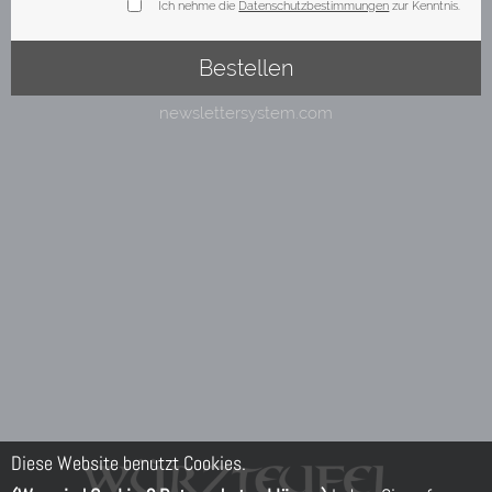
Diese Website benutzt Cookies.