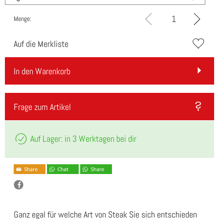
Menge:
Auf die Merkliste
In den Warenkorb
Frage zum Artikel
Auf Lager: in 3 Werktagen bei dir
Ganz egal für welche Art von Steak Sie sich entschieden