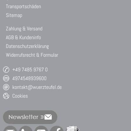
Transportschäden
Sitemap
Zahlung & Versand
AGB & Kundeninfo
Datenschutzerklärung
Widerrufsrecht & Formular
+49 7485 9767 0
4974548939600
kontakt@wuerzteufel.de
Cookies