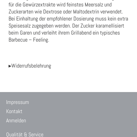
für die Gewürzextrakte wird feinstes Meersalz und
Zuckerarten wie Dextrose oder Maltodextrin verwendet.
Bei Einhaltung der empfohlener Dosierung muss kein extra
Speisesalz zugegeben werden. Der Zucker karamellisiert
beim Garen und verleiht ihrem Grillabend ein typisches
Barbecue – Feeling.
▸Widerrufsbelehrung
Impressum
Kontakt
Anmelden
Qualität & Service