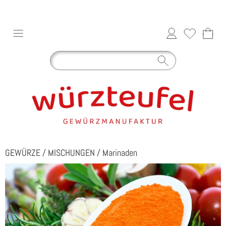
GEWÜRZE
/
MISCHUNGEN
/
Marinaden