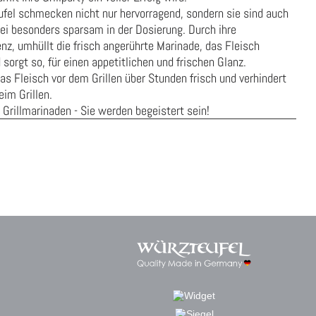
fel schmecken nicht nur hervorragend, sondern sie sind auch
bei besonders sparsam in der Dosierung. Durch ihre
nz, umhüllt die frisch angerührte Marinade, das Fleisch
sorgt so, für einen appetitlichen und frischen Glanz.
as Fleisch vor dem Grillen über Stunden frisch und verhindert
im Grillen.
 Grillmarinaden - Sie werden begeistert sein!