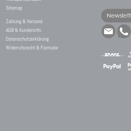
Sitemap
Zahlung & Versand
AGB & Kundeninfo
Datenschutzerklärung
Widerrufsrecht & Formular