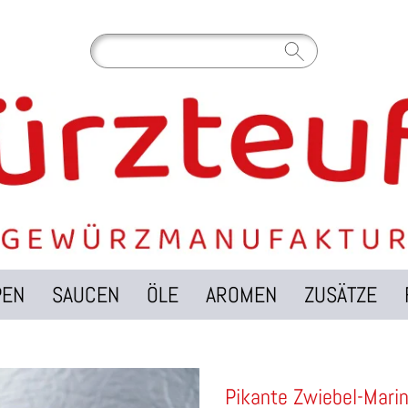
PEN
SAUCEN
ÖLE
AROMEN
ZUSÄTZE
Pikante Zwiebel-Mari