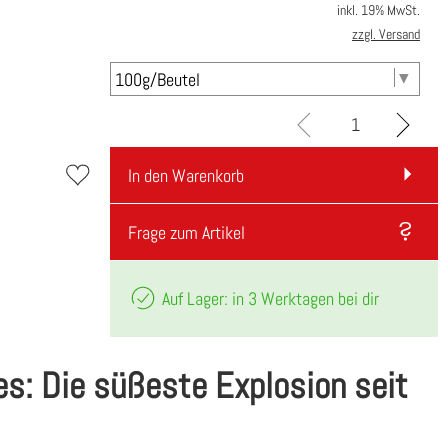
inkl. 19% MwSt.
zzgl. Versand
In den Warenkorb
Frage zum Artikel
Auf Lager: in 3 Werktagen bei dir
s: Die süßeste Explosion seit