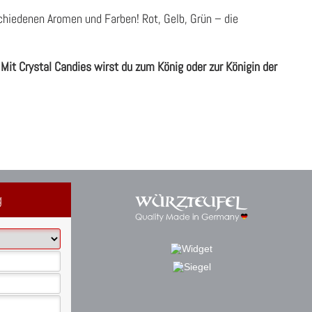
hiedenen Aromen und Farben! Rot, Gelb, Grün – die
Mit Crystal Candies wirst du zum König oder zur Königin der