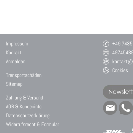
Impressum
+49 7485
Kontakt
4974548
Anmelden
kontakt@w
Cookies
Transportschäden
Sitemap
Zahlung & Versand
AGB & Kundeninfo
Datenschutzerklärung
Widerrufsrecht & Formular