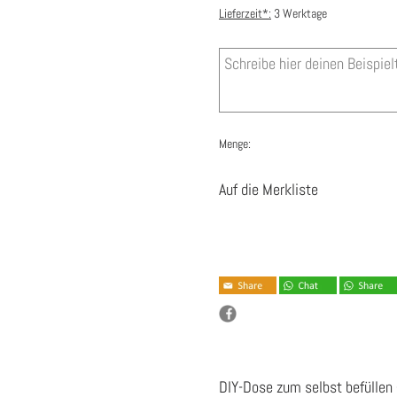
Lieferzeit*:
3 Werktage
Menge:
Auf die Merkliste
DIY-Dose zum selbst befüllen 