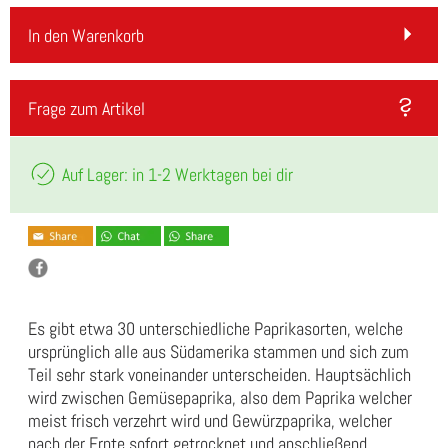
In den Warenkorb
Frage zum Artikel
Auf Lager: in 1-2 Werktagen bei dir
Es gibt etwa 30 unterschiedliche Paprikasorten, welche
ursprünglich alle aus Südamerika stammen und sich zum
Teil sehr stark voneinander unterscheiden. Hauptsächlich
wird zwischen Gemüsepaprika, also dem Paprika welcher
meist frisch verzehrt wird und Gewürzpaprika, welcher
nach der Ernte sofort getrocknet und anschließend