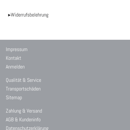
▸Widerrufsbelehrung
Impressum
Kontakt
Anmelden
Qualität & Service
Transportschäden
Sitemap
Zahlung & Versand
AGB & Kundeninfo
Datenschutzerklärung