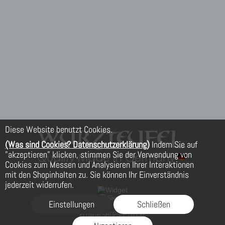
Diese Website benutzt Cookies.
(Was sind Cookies? Datenschutzerklärung)
Indem Sie auf
"akzeptieren" klicken, stimmen Sie der Verwendung von
Cookies zum Messen und Analysieren Ihrer Interaktionen
mit den Shopinhalten zu. Sie können Ihr Einverständnis
jederzeit widerrufen.
Einstellungen
Schließen
FLOW® SHOPSOFTWARE