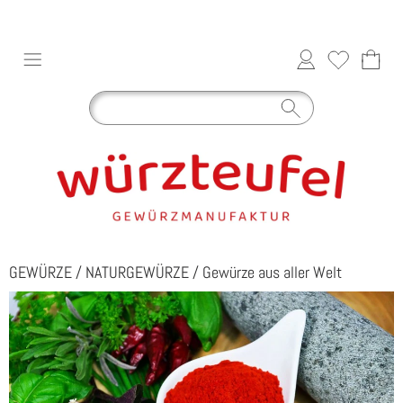
GEWÜRZE
/
NATURGEWÜRZE
/
Gewürze aus aller Welt