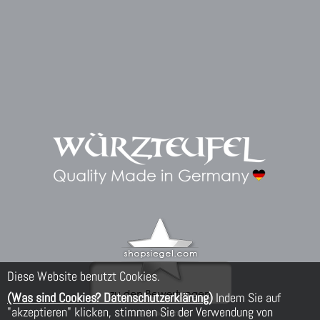
Diese Website benutzt Cookies.
(Was sind Cookies? Datenschutzerklärung)
Indem Sie auf
"akzeptieren" klicken, stimmen Sie der Verwendung von