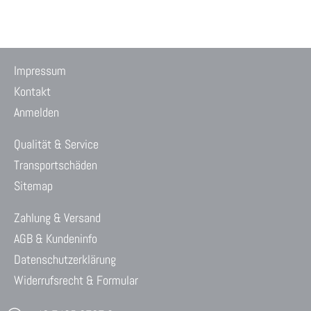
Impressum
Kontakt
Anmelden
Qualität & Service
Transportschäden
Sitemap
Zahlung & Versand
AGB & Kundeninfo
Datenschutzerklärung
Widerrufsrecht & Formular