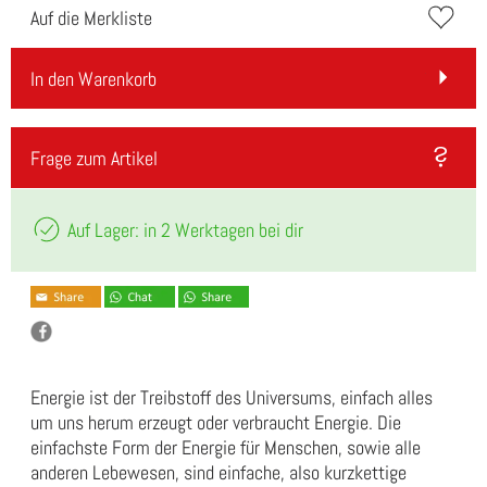
Auf die Merkliste
In den Warenkorb
Frage zum Artikel
Auf Lager: in 2 Werktagen bei dir
Energie ist der Treibstoff des Universums, einfach alles
um uns herum erzeugt oder verbraucht Energie. Die
einfachste Form der Energie für Menschen, sowie alle
anderen Lebewesen, sind einfache, also kurzkettige