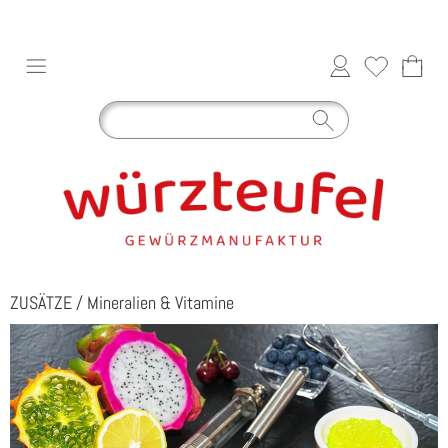
ZUSÄTZE
/
Mineralien & Vitamine