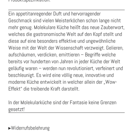
Ein appetitanregender Duft und hervorragender
Geschmack sind vielen Meisterköchen schon lange nicht
mehr genug. Molekulare Küche heißt das neue Zauberwort,
welches die gastronomische Welt auf den Kopf stellt und
diese auf eine besonders effektive und ungewöhnliche
Weise mit der Welt der Wissenschaft verzweigt. Gelieren,
aufschäumen, verdicken, emittieren – Begriffe welche
bereits vor hunderten von Jahren in jeder Küche der Welt
geläufig waren – werden nun revolutioniert, verfeinert und
beschleunigt. Es wird eine völlig neue, innovative und
moderne Küche entwickelt in welcher allein der „Wow-
Effekt“ die treibende Kraft darstellt.
In der Molekularküche sind der Fantasie keine Grenzen
gesetzt!
▸Widerrufsbelehrung