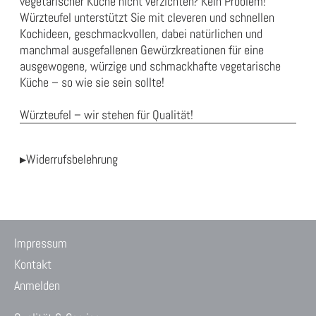
vegetarischer Küche nicht verzichten? Kein Problem!
Würzteufel unterstützt Sie mit cleveren und schnellen
Kochideen, geschmackvollen, dabei natürlichen und
manchmal ausgefallenen Gewürzkreationen für eine
ausgewogene, würzige und schmackhafte vegetarische
Küche – so wie sie sein sollte!
Würzteufel – wir stehen für Qualität!
▸Widerrufsbelehrung
Impressum
Kontakt
Anmelden