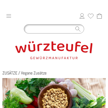
ZUSÄTZE
/
Vegane Zusätze