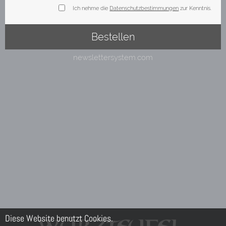
Diese Website benutzt Cookies.