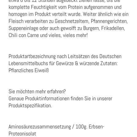
komplette Feuchtigkeit vom Protein aufgenommen und
homogen im Produkt verteilt wurde. Weiter ähnlich wie ein
Fleisch verarbeiten zu Geschnetzeltem, Pfannengerichten,
Suppeneinlage oder auch gewolft zu Burgern, Frikadellen,
Chili con Carne und vieles, vieles mehr!
Produktartbezeichnung nach Leitsätzen des Deutschen
Lebensmittelbuchs für Gewürze & würzende Zutaten:
Pflanzliches Eiweiß
Sie möchten mehr erfahren?
Genaue Produktinformationen finden Sie in unserer
Produktspezifikation
.
Aminosäurezusammensetzung / 100g. Erbsen-
Proteonisolat