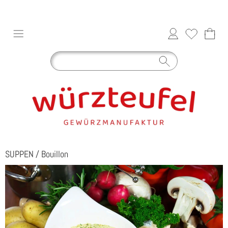
SUPPEN
/
Bouillon