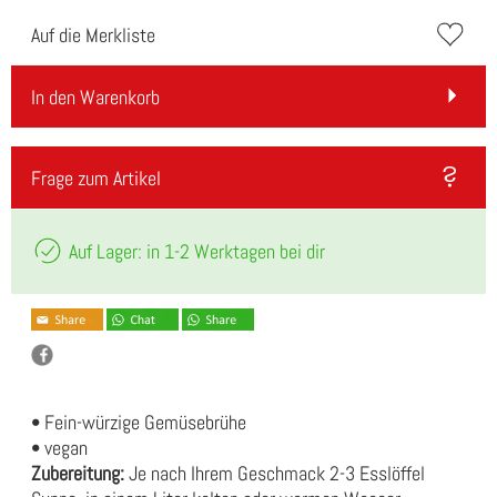
Auf die Merkliste
In den Warenkorb
Frage zum Artikel
Auf Lager: in 1-2 Werktagen bei dir
• Fein-würzige Gemüsebrühe
• vegan
Zubereitung:
Je nach Ihrem Geschmack 2-3 Esslöffel