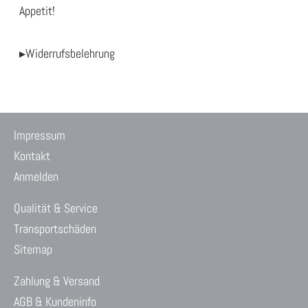
Appetit!
▸Widerrufsbelehrung
Impressum
Kontakt
Anmelden
Qualität & Service
Transportschäden
Sitemap
Zahlung & Versand
AGB & Kundeninfo