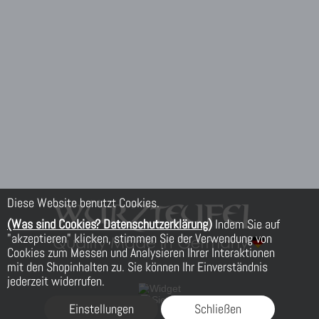
Diese Website benutzt Cookies.
(Was sind Cookies? Datenschutzerklärung)
Indem Sie auf
"akzeptieren" klicken, stimmen Sie der Verwendung von
Cookies zum Messen und Analysieren Ihrer Interaktionen
mit den Shopinhalten zu. Sie können Ihr Einverständnis
jederzeit widerrufen.
Einstellungen
Schließen