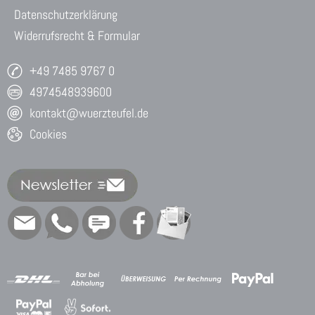
Datenschutzerklärung
Widerrufsrecht & Formular
+49 7485 9767 0
4974548939600
kontakt@wuerzteufel.de
Cookies