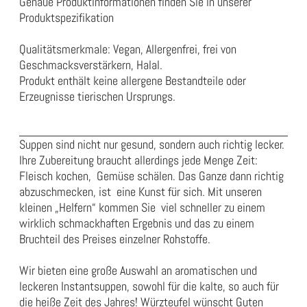
Genaue Produktinformationen finden Sie in unserer
Produktspezifikation
Qualitätsmerkmale: Vegan, Allergenfrei, frei von
Geschmacksverstärkern, Halal.
Produkt enthält keine allergene Bestandteile oder
Erzeugnisse tierischen Ursprungs.
Suppen sind nicht nur gesund, sondern auch richtig lecker.
Ihre Zubereitung braucht allerdings jede Menge Zeit:
Fleisch kochen, Gemüse schälen. Das Ganze dann richtig
abzuschmecken, ist eine Kunst für sich. Mit unseren
kleinen „Helfern“ kommen Sie viel schneller zu einem
wirklich schmackhaften Ergebnis und das zu einem
Bruchteil des Preises einzelner Rohstoffe.
Wir bieten eine große Auswahl an aromatischen und
leckeren Instantsuppen, sowohl für die kalte, so auch für
die heiße Zeit des Jahres! Würzteufel wünscht Guten