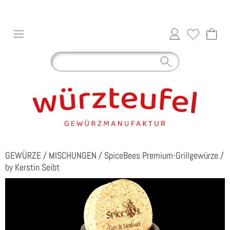
GEWÜRZE
/
MISCHUNGEN
/
SpiceBees Premium-Grillgewürze
/
by Kerstin Seibt