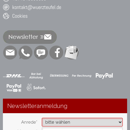
kontakt@wuerzteufel.de
Cookies