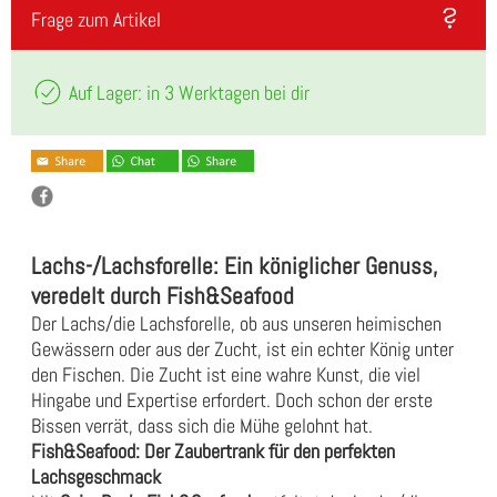
Frage zum Artikel
Auf Lager: in 3 Werktagen bei dir
Lachs-/Lachsforelle: Ein königlicher Genuss,
veredelt durch Fish&Seafood
Der Lachs/die Lachsforelle, ob aus unseren heimischen
Gewässern oder aus der Zucht, ist ein echter König unter
den Fischen. Die Zucht ist eine wahre Kunst, die viel
Hingabe und Expertise erfordert. Doch schon der erste
Bissen verrät, dass sich die Mühe gelohnt hat.
Fish&Seafood: Der Zaubertrank für den perfekten
Lachsgeschmack