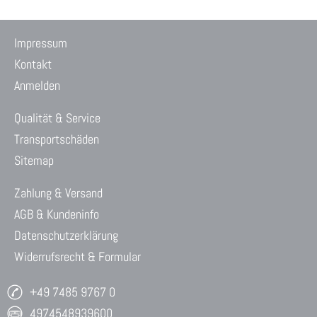
Impressum
Kontakt
Anmelden
Qualität & Service
Transportschäden
Sitemap
Zahlung & Versand
AGB & Kundeninfo
Datenschutzerklärung
Widerrufsrecht & Formular
+49 7485 9767 0
4974548939600