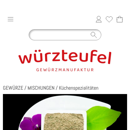
GEWÜRZE
/
MISCHUNGEN
/
Küchenspezialitäten