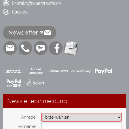
kontakt@wuerzteufel.de
Cookies