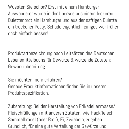
Wussten Sie schon? Erst mit einem Hamburger
Auswanderer wurde in der Übersee aus einem leckeren
Bulettenbrot ein Hamburger und aus der saftigen Bulette
ein trockener Petty. Schade eigentlich, einiges war früher
doch einfach besser!
Produktartbezeichnung nach Leitsätzen des Deutschen
Lebensmittelbuchs für Gewürze & würzende Zutaten:
Gewürzzubereitung
Sie möchten mehr erfahren?
Genaue Produktinformationen finden Sie in unserer
Produktspezifikation
.
Zubereitung: Bei der Herstellung von Frikadellenmasse/
Fleischfüllungen mit anderen Zutaten, wie Hackfleisch,
Semmelbrösel (oder Brot), Ei, Zwiebeln, zugeben.
Gründlich, für eine gute Verteilung der Gewürze und