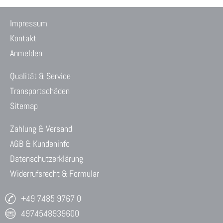
Impressum
Kontakt
Anmelden
Qualität & Service
Transportschäden
Sitemap
Zahlung & Versand
AGB & Kundeninfo
Datenschutzerklärung
Widerrufsrecht & Formular
+49 7485 9767 0
4974548939600