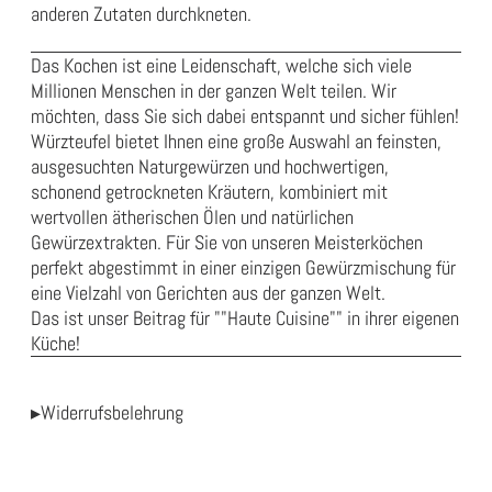
anderen Zutaten durchkneten.
Das Kochen ist eine Leidenschaft, welche sich viele
Millionen Menschen in der ganzen Welt teilen. Wir
möchten, dass Sie sich dabei entspannt und sicher fühlen!
Würzteufel bietet Ihnen eine große Auswahl an feinsten,
ausgesuchten Naturgewürzen und hochwertigen,
schonend getrockneten Kräutern, kombiniert mit
wertvollen ätherischen Ölen und natürlichen
Gewürzextrakten. Für Sie von unseren Meisterköchen
perfekt abgestimmt in einer einzigen Gewürzmischung für
eine Vielzahl von Gerichten aus der ganzen Welt.
Das ist unser Beitrag für ""Haute Cuisine"" in ihrer eigenen
Küche!
▸Widerrufsbelehrung