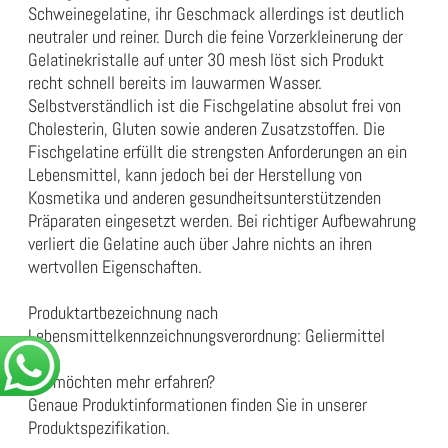
Schweinegelatine, ihr Geschmack allerdings ist deutlich
neutraler und reiner. Durch die feine Vorzerkleinerung der
Gelatinekristalle auf unter 30 mesh löst sich Produkt
recht schnell bereits im lauwarmen Wasser.
Selbstverständlich ist die Fischgelatine absolut frei von
Cholesterin, Gluten sowie anderen Zusatzstoffen. Die
Fischgelatine erfüllt die strengsten Anforderungen an ein
Lebensmittel, kann jedoch bei der Herstellung von
Kosmetika und anderen gesundheitsunterstützenden
Präparaten eingesetzt werden. Bei richtiger Aufbewahrung
verliert die Gelatine auch über Jahre nichts an ihren
wertvollen Eigenschaften.
Produktartbezeichnung nach
Lebensmittelkennzeichnungsverordnung:
Geliermittel
Sie möchten mehr erfahren?
Genaue Produktinformationen finden Sie in unserer
Produktspezifikation
.