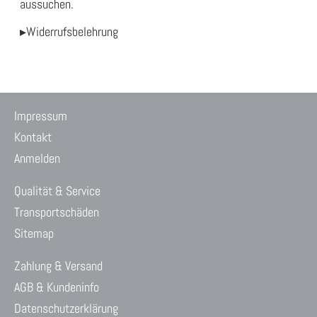
aussuchen.
▸Widerrufsbelehrung
Impressum
Kontakt
Anmelden
Qualität & Service
Transportschäden
Sitemap
Zahlung & Versand
AGB & Kundeninfo
Datenschutzerklärung