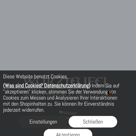
Diese Website benutzt Cookies.
(Was sind Cookies? Datenschutzerklärung)
Indem Sie auf
"akzeptieren" klicken, stimmen Sie der Verwendung von
Cookies zum Messen und Analysieren Ihrer Interaktionen
mit den Shopinhalten zu. Sie können Ihr Einverständnis
jederzeit widerrufen.
Einstellungen
Schließen
FLOW® SHOPSOFTWARE
Akzeptieren