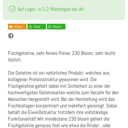
Auf Lager: in 1-2 Werktagen bei dir
Fischgelatine, sehr feines Pulver, 230 Bloom, sehr leicht
löslich.
Die Gelatine ist ein natürliches Produkt, welches aus
kollagener Proteinstruktur gewonnen wird. Die
Fischgelatine gehört dabei mit Sicherheit zu einer der
hochwertigsten Gelatinearten welche zum Verzehr für den
Menschen hergestellt wird. Bei der Herstellung wird das
Fischkollagen konzentriert und mehrfach gereinigt. Dabei
behält die Eiweißstruktur trotzdem ihre vollständige
Funktionalität! Mit mindestens 230 bloom geliert die
Fischgelatine genauso fest wie etwa die Rinder-, oder