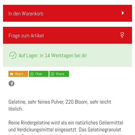
In den Warenkorb
Frage zum Artikel
Auf Lager: in 14 Werktagen bei dir
Gelatine, sehr feines Pulver, 220 Bloom, sehr leicht
löslich.
Reine Rindergelatine wird als ein natürliches Geliermittel
und Verdickungsmittel eingesetzt. Das Gelatinegranulat