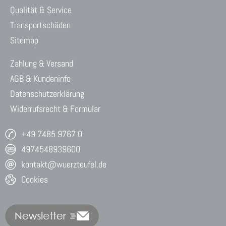
Qualität & Service
Transportschäden
Sitemap
Zahlung & Versand
AGB & Kundeninfo
Datenschutzerklärung
Widerrufsrecht & Formular
+49 7485 9767 0
4974548939600
kontakt@wuerzteufel.de
Cookies