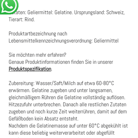
Zutaten: Geliermittel: Gelatine. Ursprungsland: Schweiz,
Tierart: Rind.
Produktartbezeichnung nach
Lebensmittelkennzeichnungsverordnung:
Geliermittel
Sie möchten mehr erfahren?
Genaue Produktinformationen finden Sie in unserer
Produktspezifikation
.
Zubereitung: Wasser/Saft/Milch auf etwa 60-80°C
erwärmen. Gelatine zugeben und unter langsamen,
gleichmäßigem Rühren die Gelatine vollständig auflösen.
Hitzezufuhr unterbrechen. Danach alle restlichen Zutaten
zugeben und noch kurze Zeit weiterrühren, damit auf dem
Gefäßboden kein Absatz entsteht.
Nachdem die Gelatinemasse auf unter 60°C abgekühlt ist
kann diese beliebig weiterverarbeitet oder abgefüllt