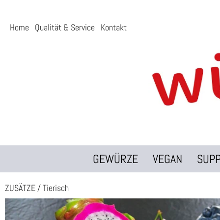
Home
Qualität & Service
Kontakt
GEWÜRZE
VEGAN
SUP
ZUSÄTZE
/
Tierisch