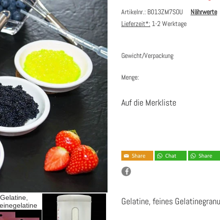
Artikelnr.: B013ZM7SOU
Nährwerte
Lieferzeit*:
1-2 Werktage
Gewicht/Verpackung
Menge:
Auf die Merkliste
Gelatine, feines Gelatinegranu