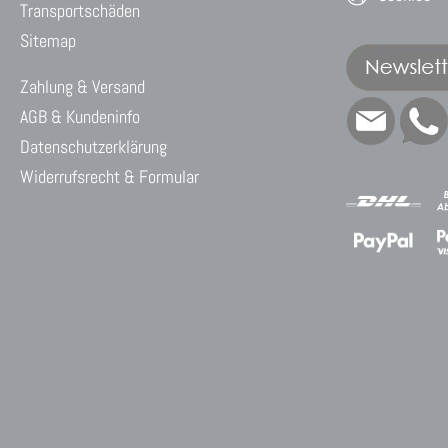
Transportschäden
Sitemap
Zahlung & Versand
AGB & Kundeninfo
Datenschutzerklärung
Widerrufsrecht & Formular