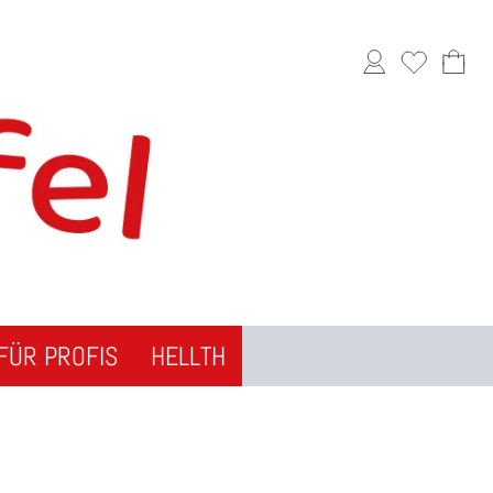
FÜR PROFIS
HELLTH