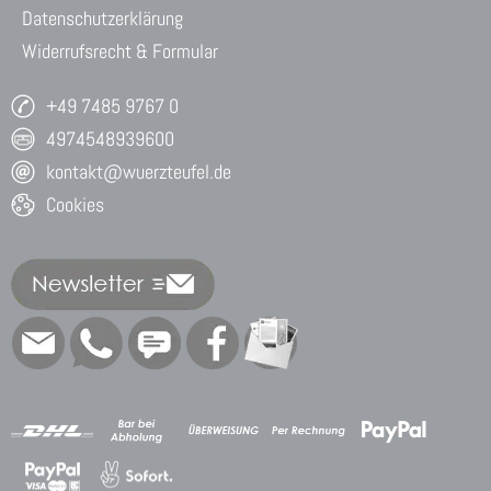
Datenschutzerklärung
Widerrufsrecht & Formular
+49 7485 9767 0
4974548939600
kontakt@wuerzteufel.de
Cookies