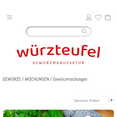
GEWÜRZE
/
MISCHUNGEN
/
Gewürzmischungen