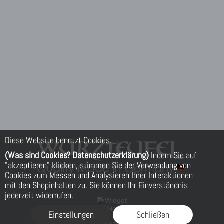
Diese Website benutzt Cookies.
(Was sind Cookies? Datenschutzerklärung)
Indem Sie auf
"akzeptieren" klicken, stimmen Sie der Verwendung von
Cookies zum Messen und Analysieren Ihrer Interaktionen
mit den Shopinhalten zu. Sie können Ihr Einverständnis
jederzeit widerrufen.
Einstellungen
Schließen