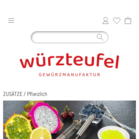
ZUSÄTZE
/
Pflanzlich