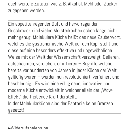
auch weitere Zutaten wie z. B. Alkohol, Mehl oder Zucker
zugegeben werden.
Ein appetitanregender Duft und hervorragender
Geschmack sind vielen Meisterköchen schon lange nicht
mehr genug. Molekulare Küche heißt das neue Zauberwort,
welches die gastronomische Welt auf den Kopf stellt und
diese auf eine besonders effektive und ungewöhnliche
Weise mit der Welt der Wissenschaft verzweigt. Gelieren,
aufschäumen, verdicken, emittieren – Begriffe welche
bereits vor hunderten von Jahren in jeder Küche der Welt
geläufig waren – werden nun revolutioniert, verfeinert und
beschleunigt. Es wird eine völlig neue, innovative und
moderne Küche entwickelt in welcher allein der „Wow-
Effekt“ die treibende Kraft darstellt.
In der Molekularküche sind der Fantasie keine Grenzen
gesetzt!
▸Widerrufsbelehrung