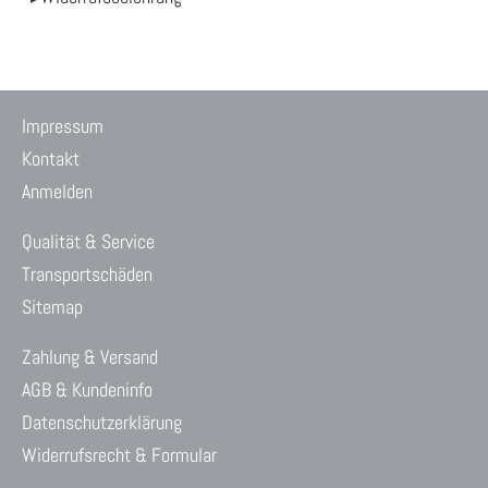
Impressum
Kontakt
Anmelden
Qualität & Service
Transportschäden
Sitemap
Zahlung & Versand
AGB & Kundeninfo
Datenschutzerklärung
Widerrufsrecht & Formular