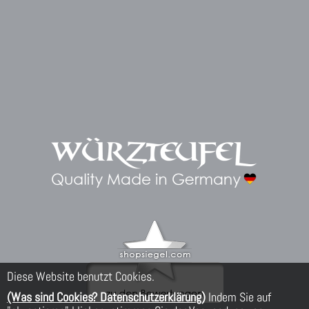
Diese Website benutzt Cookies.
(Was sind Cookies? Datenschutzerklärung)
Indem Sie auf