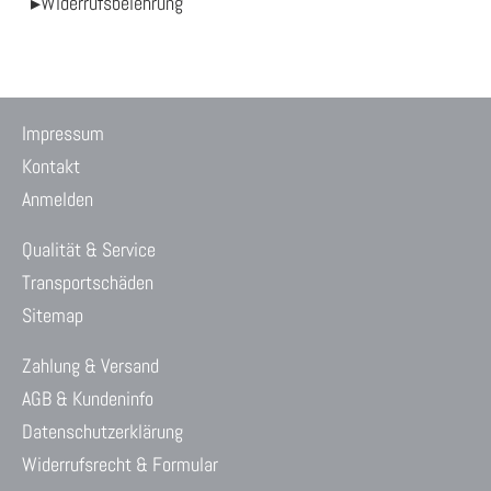
▸Widerrufsbelehrung
Impressum
Kontakt
Anmelden
Qualität & Service
Transportschäden
Sitemap
Zahlung & Versand
AGB & Kundeninfo
Datenschutzerklärung
Widerrufsrecht & Formular