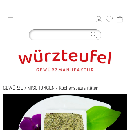
GEWÜRZE
/
MISCHUNGEN
/
Küchenspezialitäten