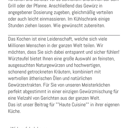
Grill oder der Pfanne. Anschließend das Gewürz in
angegebener Dosierung zugeben, gleichmäßig verteilen
oder auch leicht einmassieren. Im Kühlschrank einige
Stunden ziehen lassen. Wie gewünscht zubereiten.
Das Kochen ist eine Leidenschaft, welche sich viele
Millionen Menschen in der ganzen Welt teilen. Wir
möchten, dass Sie sich dabei entspannt und sicher fühlen!
Würzteufel bietet Ihnen eine große Auswahl an feinsten,
ausgesuchten Naturgewürzen und hochwertigen,
schonend getrockneten Kräutern, kombiniert mit
wertvollen ätherischen Ölen und natürlichen
Gewürzextrakten. Für Sie von unseren Meisterköchen
perfekt abgestimmt in einer einzigen Gewürzmischung für
eine Vielzahl von Gerichten aus der ganzen Welt.
Das ist unser Beitrag für ""Haute Cuisine"" in ihrer eigenen
Küche.