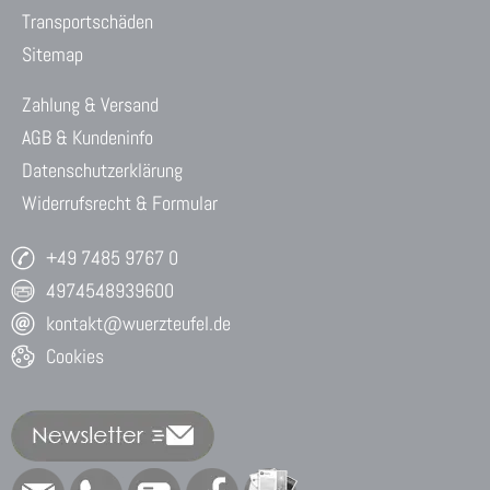
Transportschäden
Sitemap
Zahlung & Versand
AGB & Kundeninfo
Datenschutzerklärung
Widerrufsrecht & Formular
+49 7485 9767 0
4974548939600
kontakt@wuerzteufel.de
Cookies