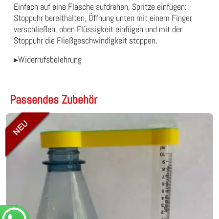
Einfach auf eine Flasche aufdrehen, Spritze einfügen:
Stoppuhr bereithalten, Öffnung unten mit einem Finger
verschließen, oben Flüssigkeit einfügen und mit der
Stoppuhr die Fließgeschwindigkeit stoppen.
▸Widerrufsbelehrung
Passendes Zubehör