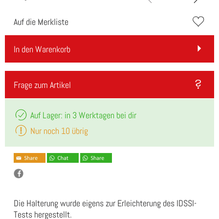
Auf die Merkliste
In den Warenkorb
Frage zum Artikel
Auf Lager: in 3 Werktagen bei dir
Nur noch 10 übrig
Die Halterung wurde eigens zur Erleichterung des IDSSI-
Tests hergestellt.