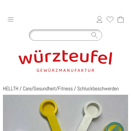
HELLTH
/
Care/Gesundheit/Fitness
/
Schluckbeschwerden