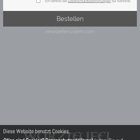
Diese Website benutzt Cookies.