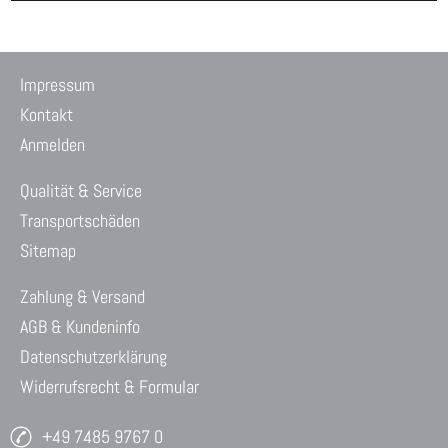
Impressum
Kontakt
Anmelden
Qualität & Service
Transportschäden
Sitemap
Zahlung & Versand
AGB & Kundeninfo
Datenschutzerklärung
Widerrufsrecht & Formular
+49 7485 9767 0