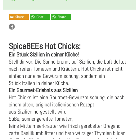
SpiceBEEs Hot Chicks:
Ein Stück Sizilien in deiner Küche!
Stell dir vor: Die Sonne brennt auf Sizilien, die Luft duftet
nach reifen Tomaten und Kräutern. Hot Chicks ist nicht
einfach nur eine Gewürzmischung, sondern ein
Stück Italien in deiner Küche.
Ein Gourmet-Erlebnis aus Sizilien
Hot Chicks ist eine Gourmet-Gewürzmischung, die nach
einem alten, original italienischen Rezept
aus Sizilien hergestellt wird.
Süße, sonnengereifte Tomaten,
feine Mittelmeerkräuter wie frisch gerebelter Oregano,
zarte Basilikumblätter und herb-würziger Thymian bilden