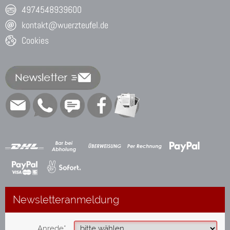
4974548939600
kontakt@wuerzteufel.de
Cookies