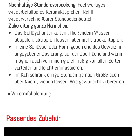
Nachhaltige Standardverpackung:
hochwertiges,
wiederbefüllbares Keramiktöpfchen, Refill
wiederverschließbarer Standbodenbeutel
Zubereitung ganze Hähnchen:
Das Geflügel unter kaltem, fließendem Wasser
abspülen, abtropfen lassen, aber nicht trockentupfen.
In eine Schüssel oder Form geben und das Gewürz, in
angegebener Dosierung, auf der Oberfläche und wenn
möglich auch von innen gleichmäßig von allen Seiten
verteilen und leicht einmassieren.
Im Kühlschrank einige Stunden (je nach Größe auch
über Nacht) ziehen lassen. Wie gewünscht zubereiten.
▸Widerrufsbelehrung
Passendes Zubehör