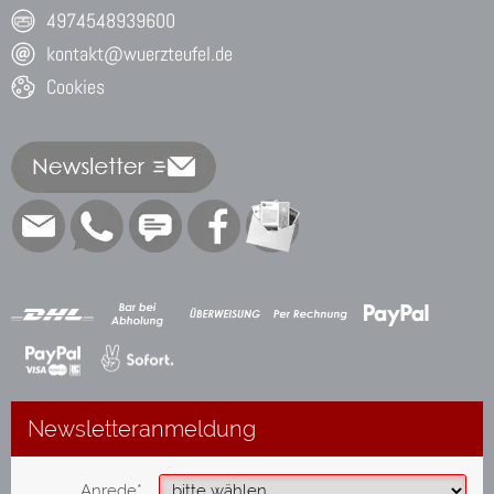
4974548939600
kontakt@wuerzteufel.de
Cookies