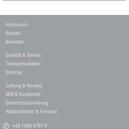
Impressum
Kontakt
Anmelden
Qualität & Service
Transportschäden
Sitemap
Zahlung & Versand
AGB & Kundeninfo
Datenschutzerklärung
Widerrufsrecht & Formular
+49 7485 9767 0