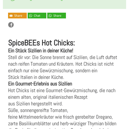
SpiceBEEs Hot Chicks:
Ein Stück Sizilien in deiner Küche!
Stell dir vor: Die Sonne brennt auf Sizilien, die Luft duftet
nach reifen Tomaten und Kräutern. Hot Chicks ist nicht
einfach nur eine Gewürzmischung, sondern ein
Stück Italien in deiner Küche.
Ein Gourmet-Erlebnis aus Sizilien
Hot Chicks ist eine Gourmet-Gewürzmischung, die nach
einem alten, original italienischen Rezept
aus Sizilien hergestellt wird.
Süße, sonnengereifte Tomaten,
feine Mittelmeerkräuter wie frisch gerebelter Oregano,
zarte Basilikumblätter und herb-würziger Thymian bilden