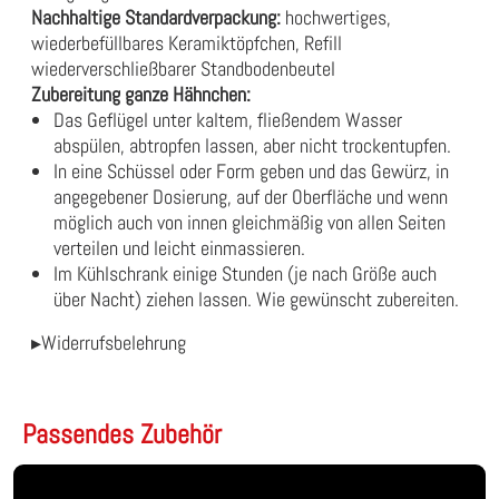
Nachhaltige Standardverpackung:
hochwertiges,
wiederbefüllbares Keramiktöpfchen, Refill
wiederverschließbarer Standbodenbeutel
Zubereitung ganze Hähnchen:
Das Geflügel unter kaltem, fließendem Wasser
abspülen, abtropfen lassen, aber nicht trockentupfen.
In eine Schüssel oder Form geben und das Gewürz, in
angegebener Dosierung, auf der Oberfläche und wenn
möglich auch von innen gleichmäßig von allen Seiten
verteilen und leicht einmassieren.
Im Kühlschrank einige Stunden (je nach Größe auch
über Nacht) ziehen lassen. Wie gewünscht zubereiten.
▸Widerrufsbelehrung
Passendes Zubehör