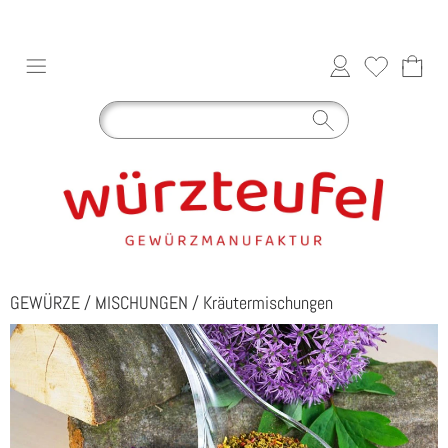
GEWÜRZE
/
MISCHUNGEN
/
Kräutermischungen