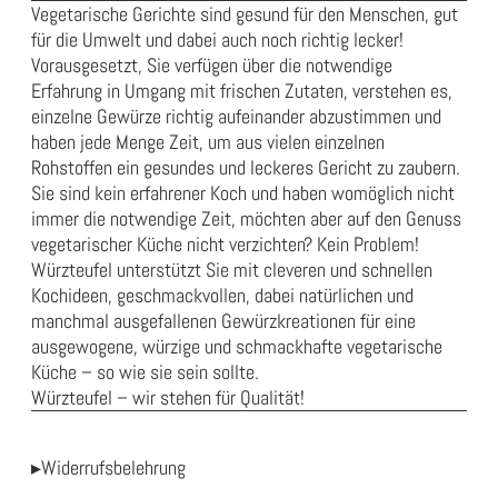
Vegetarische Gerichte sind gesund für den Menschen, gut
für die Umwelt und dabei auch noch richtig lecker!
Vorausgesetzt, Sie verfügen über die notwendige
Erfahrung in Umgang mit frischen Zutaten, verstehen es,
einzelne Gewürze richtig aufeinander abzustimmen und
haben jede Menge Zeit, um aus vielen einzelnen
Rohstoffen ein gesundes und leckeres Gericht zu zaubern.
Sie sind kein erfahrener Koch und haben womöglich nicht
immer die notwendige Zeit, möchten aber auf den Genuss
vegetarischer Küche nicht verzichten? Kein Problem!
Würzteufel unterstützt Sie mit cleveren und schnellen
Kochideen, geschmackvollen, dabei natürlichen und
manchmal ausgefallenen Gewürzkreationen für eine
ausgewogene, würzige und schmackhafte vegetarische
Küche – so wie sie sein sollte.
Würzteufel – wir stehen für Qualität!
▸Widerrufsbelehrung