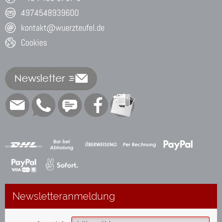
4974548939600
kontakt@wuerzteufel.de
Cookies