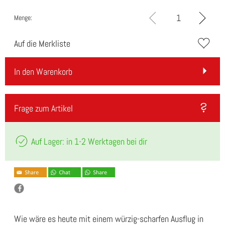
Menge:
Auf die Merkliste
In den Warenkorb
Frage zum Artikel
Auf Lager: in 1-2 Werktagen bei dir
Wie wäre es heute mit einem würzig-scharfen Ausflug in