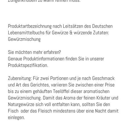
Produktartbezeichnung nach Leitsätzen des Deutschen
Lebensmittelbuchs für Gewürze & würzende Zutaten:
Gewürzmischung
Sie möchten mehr erfahren?
Genaue Produktinformationen finden Sie in unserer
Produktspezifikation
.
Zubereitung: Für zwei Portionen und je nach Geschmack
und Art des Gerichtes, variieren Sie zwischen einer Prise
bis zu einem gehäuften Teelöffel dieser aromatischen
Gewürzmischung. Damit das Aroma der feinen Kräuter und
Naturgewürze sich voll entfalten kann, sollten Sie den
Fisch oder das Fleisch mindestens über eine Nacht damit
einlegen.