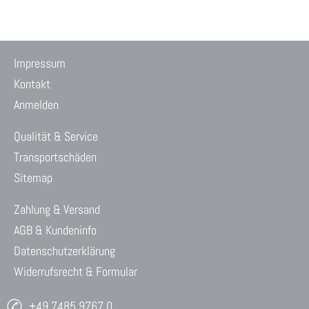
Impressum
Kontakt
Anmelden
Qualität & Service
Transportschäden
Sitemap
Zahlung & Versand
AGB & Kundeninfo
Datenschutzerklärung
Widerrufsrecht & Formular
+49 7485 9767 0