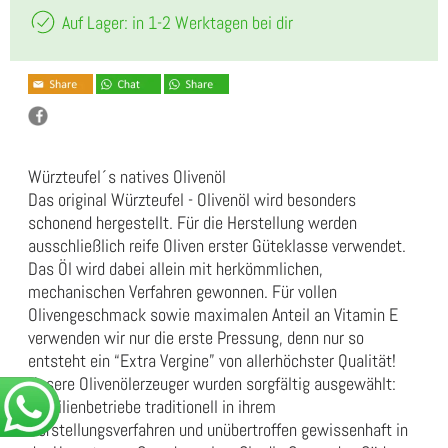
Auf Lager: in 1-2 Werktagen bei dir
Würzteufel´s natives Olivenöl
Das original Würzteufel - Olivenöl wird besonders
schonend hergestellt. Für die Herstellung werden
ausschließlich reife Oliven erster Güteklasse verwendet.
Das Öl wird dabei allein mit herkömmlichen,
mechanischen Verfahren gewonnen. Für vollen
Olivengeschmack sowie maximalen Anteil an Vitamin E
verwenden wir nur die erste Pressung, denn nur so
entsteht ein “Extra Vergine” von allerhöchster Qualität!
Unsere Olivenölerzeuger wurden sorgfältig ausgewählt:
Familienbetriebe traditionell in ihrem
Herstellungsverfahren und unübertroffen gewissenhaft in