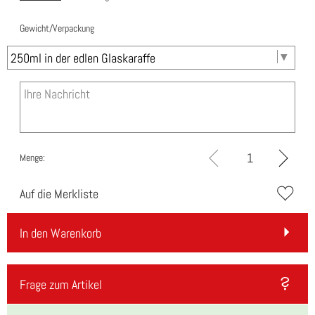
Gewicht/Verpackung
Menge:
Auf die Merkliste
In den Warenkorb
Frage zum Artikel