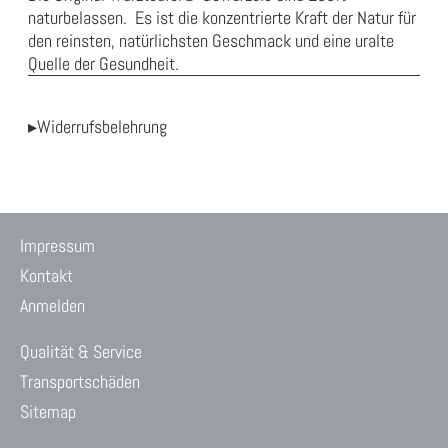
naturbelassen. Es ist die konzentrierte Kraft der Natur für
den reinsten, natürlichsten Geschmack und eine uralte
Quelle der Gesundheit.
▸Widerrufsbelehrung
Impressum
Kontakt
Anmelden
Qualität & Service
Transportschäden
Sitemap