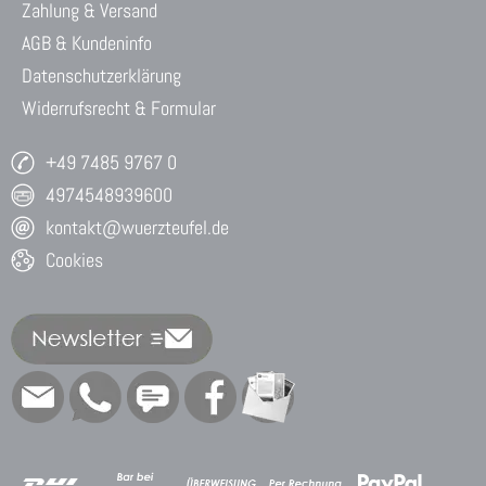
Zahlung & Versand
AGB & Kundeninfo
Datenschutzerklärung
Widerrufsrecht & Formular
+49 7485 9767 0
4974548939600
kontakt@wuerzteufel.de
Cookies