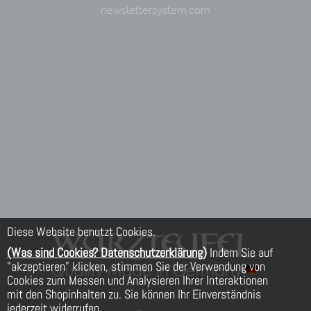
Diese Website benutzt Cookies.
(Was sind Cookies? Datenschutzerklärung)
Indem Sie auf
"akzeptieren" klicken, stimmen Sie der Verwendung von
Cookies zum Messen und Analysieren Ihrer Interaktionen
mit den Shopinhalten zu. Sie können Ihr Einverständnis
jederzeit widerrufen.