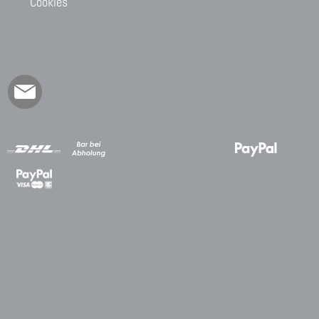
Cookies