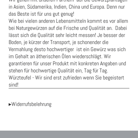
in Asien, Südamerika, Indien, China und Europa. Denn nur
das Beste ist für uns gut genug!
Wie bei vielen anderen Lebensmitteln kommt es vor allem
bei Naturgewürzen auf die Frische und Qualität an. Dabei
lässt sich die Qualität sehr leicht messen! Je besser der
Boden, je kürzer der Transport, je schonender die
Vermahlung desto hochwertiger ist ein Gewürz was sich
im Gehalt an ätherischen Ölen wiederschlägt. Wir
garantieren für unser Produkt mit konkreten Angaben und
stehen für hochwertige Qualität ein, Tag für Tag.
Würzteufel - Wir sind erst zufrieden wenn Sie begeistert
sind!
▸Widerrufsbelehrung