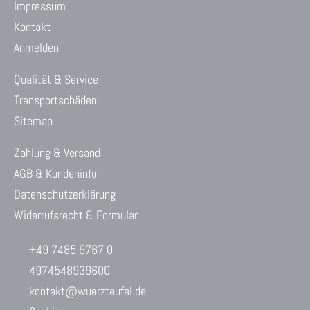
Impressum
Kontakt
Anmelden
Qualität & Service
Transportschäden
Sitemap
Zahlung & Versand
AGB & Kundeninfo
Datenschutzerklärung
Widerrufsrecht & Formular
+49 7485 9767 0
4974548939600
kontakt@wuerzteufel.de