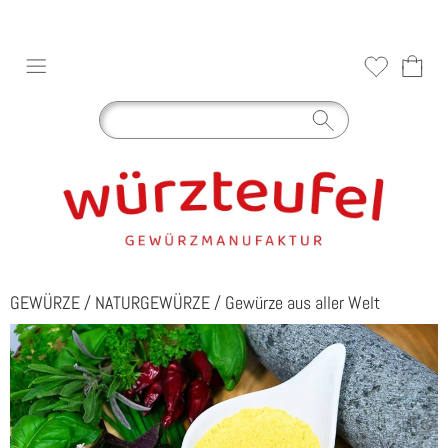
GEWÜRZE
/
NATURGEWÜRZE
/
Gewürze aus aller Welt