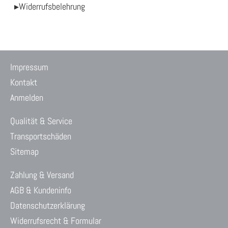
▸Widerrufsbelehrung
Impressum
Kontakt
Anmelden
Qualität & Service
Transportschäden
Sitemap
Zahlung & Versand
AGB & Kundeninfo
Datenschutzerklärung
Widerrufsrecht & Formular