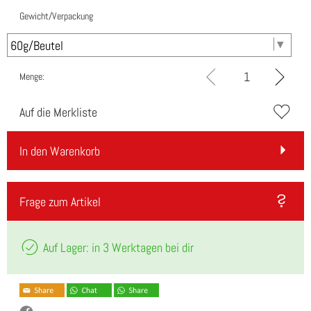
Gewicht/Verpackung
Menge:
Auf die Merkliste
In den Warenkorb
Frage zum Artikel
Auf Lager: in 3 Werktagen bei dir