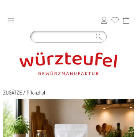
ZUSÄTZE
/
Pflanzlich