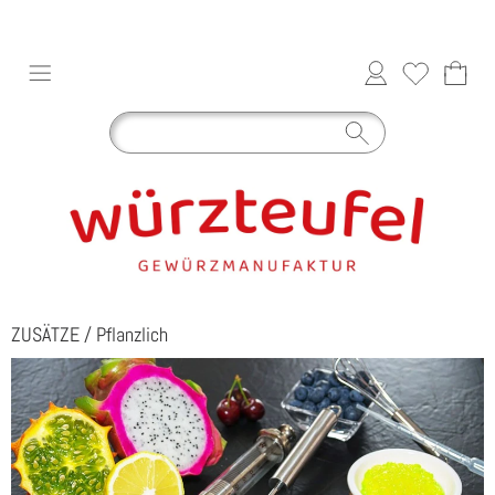
ZUSÄTZE
/
Pflanzlich