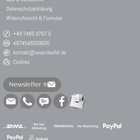
Datenschutzerklärung
Widerrufsrecht & Formular
+49 7485 9767 0
4974548939600
kontakt@wuerzteufel.de
Cookies