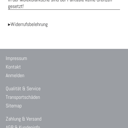
gesetzt!
▸Widerrufsbelehrung
Impressum
Kontakt
Anmelden
Qualität & Service
Transportschäden
Sitemap
Zahlung & Versand
AGB & Kundeninfo