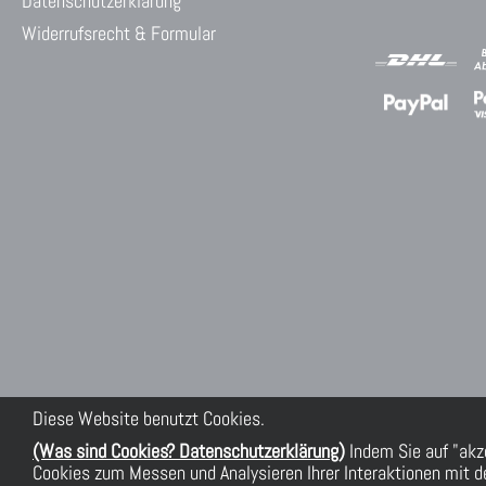
Datenschutzerklärung
Widerrufsrecht & Formular
Diese Website benutzt Cookies.
(Was sind Cookies? Datenschutzerklärung)
Indem Sie auf "akz
Cookies zum Messen und Analysieren Ihrer Interaktionen mit de