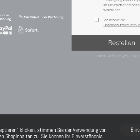
Eins
eptieren" klicken, stimmen Sie der Verwendung von
FLOW® SHOPSOFTWARE
n Shopinhalten zu. Sie können Ihr Einverständnis