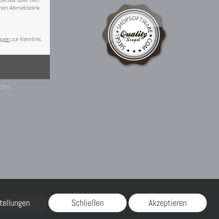
tellungen
Schließen
Akzeptieren