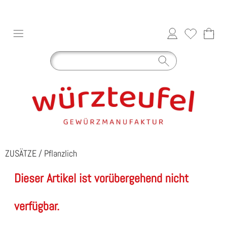
ZUSÄTZE
/
Pflanzlich
Dieser Artikel ist vorübergehend nicht
verfügbar.