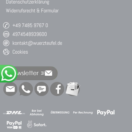
Datenschutzerklärung
Widerrufsrecht & Formular
+49 7485 9767 0
4974548939600
kontakt@wuerzteufel.de
Cookies