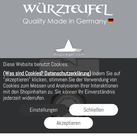
Diese Website benutzt Cookies.
(Was sind Cookies? Datenschutzerklärung)
Indem Sie auf
"akzeptieren" klicken, stimmen Sie der Verwendung von
Cookies zum Messen und Analysieren Ihrer Interaktionen
mit den Shopinhalten zu. Sie können Ihr Einverständnis
jederzeit widerrufen.
Einstellungen
Schließen
Akzeptieren