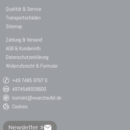
Qualität & Service
Transportschäden
Sitemap
Zahlung & Versand
AGB & Kundeninfo
Datenschutzerklärung
Widerrufsrecht & Formular
+49 7485 9767 0
4974548939600
kontakt@wuerzteufel.de
Cookies