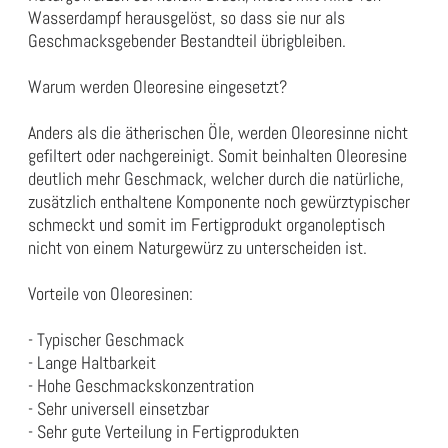
Wasserdampf herausgelöst, so dass sie nur als
Geschmacksgebender Bestandteil übrigbleiben.
Warum werden Oleoresine eingesetzt?
Anders als die ätherischen Öle, werden Oleoresinne nicht
gefiltert oder nachgereinigt. Somit beinhalten Oleoresine
deutlich mehr Geschmack, welcher durch die natürliche,
zusätzlich enthaltene Komponente noch gewürztypischer
schmeckt und somit im Fertigprodukt organoleptisch
nicht von einem Naturgewürz zu unterscheiden ist.
Vorteile von Oleoresinen:
- Typischer Geschmack
- Lange Haltbarkeit
- Hohe Geschmackskonzentration
- Sehr universell einsetzbar
- Sehr gute Verteilung in Fertigprodukten