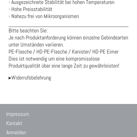
- Ausgezeichnete Stabilität bei hohen Temperaturen
- Hohe Preisstabilität
- Nahezu frei von Mikroorganismen
Bitte beachten Sie:
Je nach Produktanforderung können einzelne Gebindearten
unter Umständen variieren.
PE-Flasche / HD-PE-Flasche / Kanister/ HD-PE Eimer
Dies ist notwendig um eine kompromisslose
Produktqualität über eine lange Zeit zu gewährleisten!
▸Widerrufsbelehrung
Impressum
Kontakt
Anmelden