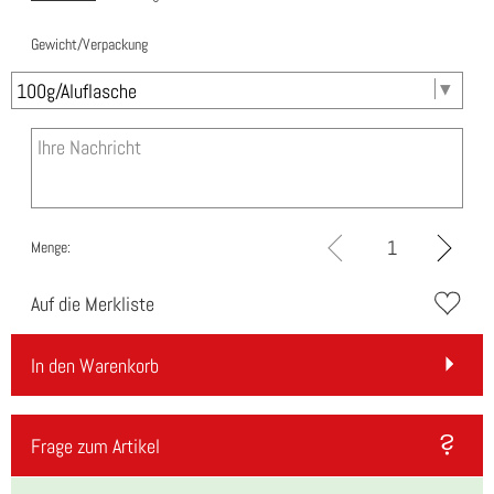
Gewicht/Verpackung
Menge:
Auf die Merkliste
In den Warenkorb
Frage zum Artikel