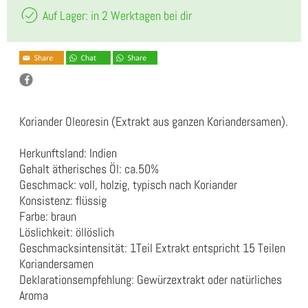
Auf Lager: in 2 Werktagen bei dir
Koriander Oleoresin (Extrakt aus ganzen Koriandersamen).
Herkunftsland: Indien
Gehalt ätherisches Öl: ca.50%
Geschmack: voll, holzig, typisch nach Koriander
Konsistenz: flüssig
Farbe: braun
Löslichkeit: öllöslich
Geschmacksintensität: 1Teil Extrakt entspricht 15 Teilen
Koriandersamen
Deklarationsempfehlung: Gewürzextrakt oder natürliches
Aroma