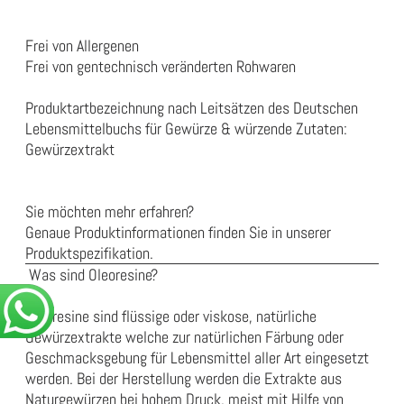
Frei von Allergenen
Frei von gentechnisch veränderten Rohwaren
Produktartbezeichnung nach Leitsätzen des Deutschen
Lebensmittelbuchs für Gewürze & würzende Zutaten:
Gewürzextrakt
Sie möchten mehr erfahren?
Genaue Produktinformationen finden Sie in unserer
Produktspezifikation
.
Was sind Oleoresine?
Oleoresine sind flüssige oder viskose, natürliche
Gewürzextrakte welche zur natürlichen Färbung oder
Geschmacksgebung für Lebensmittel aller Art eingesetzt
werden. Bei der Herstellung werden die Extrakte aus
Naturgewürzen bei hohem Druck, meist mit Hilfe von