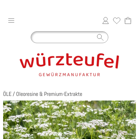
ÖLE
/
Oleoresine & Premium-Extrakte