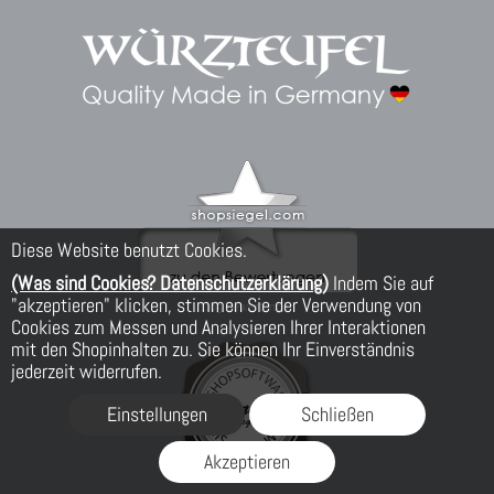
Diese Website benutzt Cookies.
(Was sind Cookies? Datenschutzerklärung)
Indem Sie auf
"akzeptieren" klicken, stimmen Sie der Verwendung von
Cookies zum Messen und Analysieren Ihrer Interaktionen
mit den Shopinhalten zu. Sie können Ihr Einverständnis
jederzeit widerrufen.
Einstellungen
Schließen
Akzeptieren