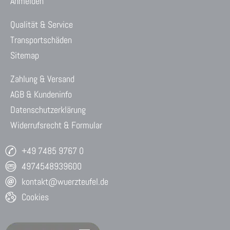
Anmelden
Qualität & Service
Transportschäden
Sitemap
Zahlung & Versand
AGB & Kundeninfo
Datenschutzerklärung
Widerrufsrecht & Formular
+49 7485 9767 0
4974548939600
kontakt@wuerzteufel.de
Cookies