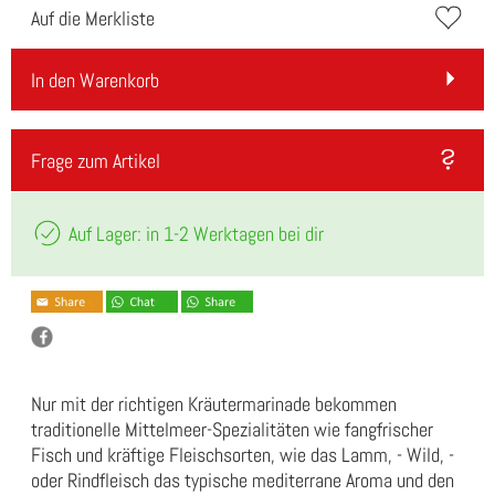
Auf die Merkliste
In den Warenkorb
Frage zum Artikel
Auf Lager: in 1-2 Werktagen bei dir
Nur mit der richtigen Kräutermarinade bekommen
traditionelle Mittelmeer-Spezialitäten wie fangfrischer
Fisch und kräftige Fleischsorten, wie das Lamm, - Wild, -
oder Rindfleisch das typische mediterrane Aroma und den