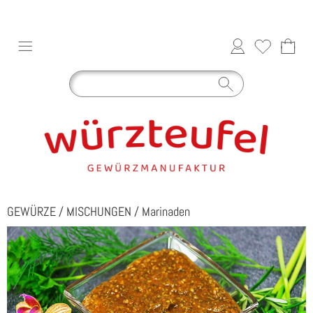
GEWÜRZE
/
MISCHUNGEN
/
Marinaden