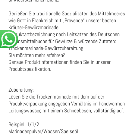
Genießen Sie traditionelle Spezialitäten des Mittelmeeres
wie Gott in Frankreich mit „Provence“ unserer besten
Kräuter-Gewürzmarinade.
Produktartbezeichnung nach Leitsätzen des Deutschen
Lebensmittelbuchs für Gewürze & würzende Zutaten:
Trockenmarinade-Gewürzzubereitung
Sie möchten mehr erfahren?
Genaue Produktinformationen finden Sie in unserer
Produktspezifikation
.
Zubereitung:
Lösen Sie die Trockenmarinade mit dem auf der
Produktverpackung angegeben Verhältnis im handwarmen
Leitungswasser, mit einem Schneebesen, vollständig auf.
Beispiel: 1/1/2
Marinadenpulver/Wasser/Speiseöl