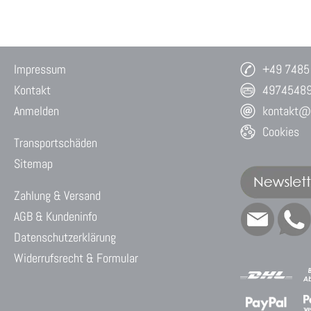
Impressum
+49 7485
Kontakt
4974548
Anmelden
kontakt@w
Cookies
Transportschäden
Sitemap
Zahlung & Versand
AGB & Kundeninfo
Datenschutzerklärung
Widerrufsrecht & Formular