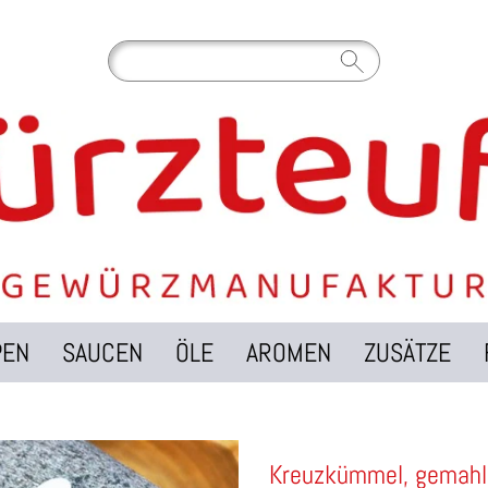
PEN
SAUCEN
ÖLE
AROMEN
ZUSÄTZE
Kreuzkümmel, gemahl