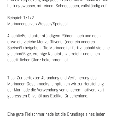
Leitungswasser, mit einem Schneebesen, vollständig auf.
Beispiel: 1/1/2
Marinadenpulver/Wasser/Speiseöl
Anschließend unter ständigem Rühren, nach und nach
etwa die gleiche Menge Olivenöl (oder ein anderes
Speiseöl) beigeben. Die Marinade ist fertig, sobald sie eine
gleichmäßige, cremige Konsistenz erreicht und einen
appetitlichen Glanz bekommen hat.
Tipp: Zur perfekten Abrundung und Verfeinerung des
Marinaden-Geschmacks, empfehlen wir zur Herstellung
der Marinade die Verwendung von unserem nativen,
kalt
gepressten Olivenöl
aus Etoliko, Griechenland.
Eine gute Fleischmarinade ist die Grundlage eines jeden