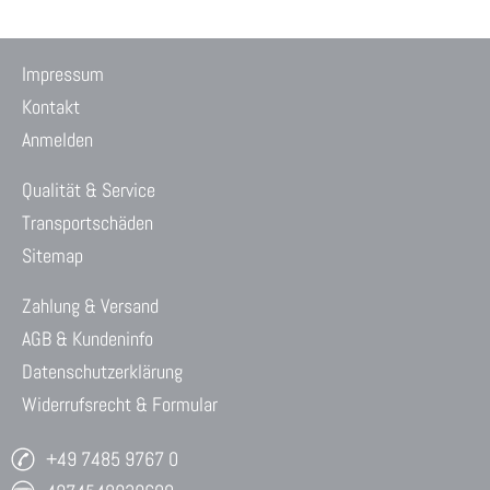
Impressum
Kontakt
Anmelden
Qualität & Service
Transportschäden
Sitemap
Zahlung & Versand
AGB & Kundeninfo
Datenschutzerklärung
Widerrufsrecht & Formular
+49 7485 9767 0