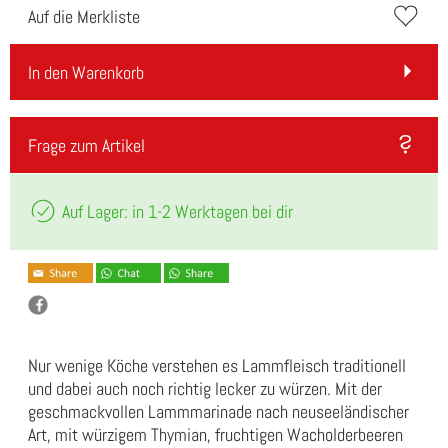
Auf die Merkliste
In den Warenkorb
Frage zum Artikel
Auf Lager: in 1-2 Werktagen bei dir
Nur wenige Köche verstehen es Lammfleisch traditionell
und dabei auch noch richtig lecker zu würzen. Mit der
geschmackvollen Lammmarinade nach neuseeländischer
Art, mit würzigem Thymian, fruchtigen Wacholderbeeren