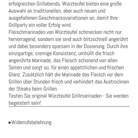
erfolgreichen Grillabends. Würzteufel bieten eine große
Auswahl an traditionellen, aber auch neuen und
ausgefallenen Geschmacksvariationen an, damit Ihre
Grillparty ein voller Erfolg wird.
Fleischmarinaden von Würzteufel schmecken nicht nur
hervorragend, sondern sie sind auch blitzschnell angerührt
und dabei besonders sparsam in der Dosierung. Durch ihre
einzigartige, cremige Konsistenz, umhüllt die frisch
angerührte Marinade, das Fleisch schonend von allen
Seiten und sorgt so, für einen appetitlichen und frischen
Glanz. Zusätzlich hält die Marinade das Fleisch vor dem
Grillen über Stunden frisch und verhindert das Austrocknen
der Steaks beim Grillen.
Testen Sie original Würzteufel Grillmarinaden - Sie werden
begeistert sein!
▸Widerrufsbelehrung