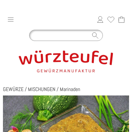
GEWÜRZE
/
MISCHUNGEN
/
Marinaden