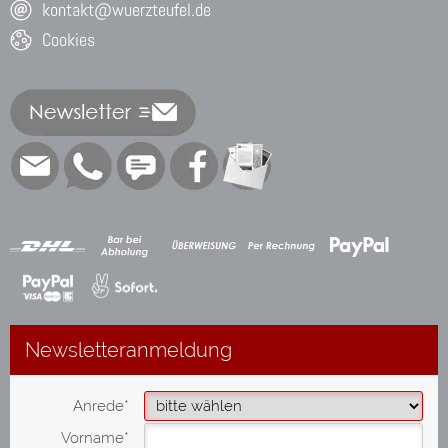
kontakt@wuerzteufel.de
Cookies