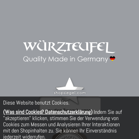
Diese Website benutzt Cookies.
(Was sind Cookies? Datenschutzerklärung)
Indem Sie auf
"akzeptieren" klicken, stimmen Sie der Verwendung von
Cookies zum Messen und Analysieren Ihrer Interaktionen
mit den Shopinhalten zu. Sie können Ihr Einverständnis
jederzeit widerrufen.