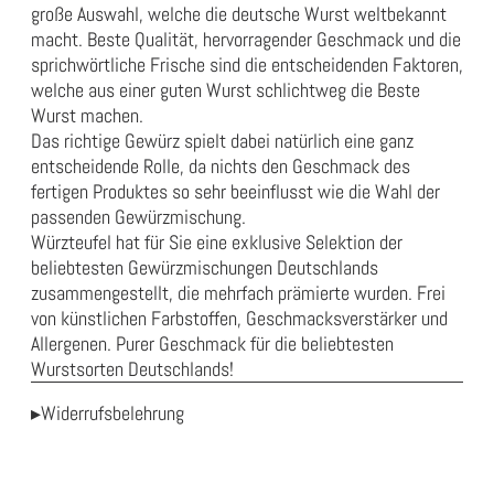
große Auswahl, welche die deutsche Wurst weltbekannt
macht. Beste Qualität, hervorragender Geschmack und die
sprichwörtliche Frische sind die entscheidenden Faktoren,
welche aus einer guten Wurst schlichtweg die Beste
Wurst machen.
Das richtige Gewürz spielt dabei natürlich eine ganz
entscheidende Rolle, da nichts den Geschmack des
fertigen Produktes so sehr beeinflusst wie die Wahl der
passenden Gewürzmischung.
Würzteufel hat für Sie eine exklusive Selektion der
beliebtesten Gewürzmischungen Deutschlands
zusammengestellt, die mehrfach prämierte wurden. Frei
von künstlichen Farbstoffen, Geschmacksverstärker und
Allergenen. Purer Geschmack für die beliebtesten
Wurstsorten Deutschlands!
▸Widerrufsbelehrung