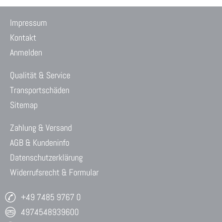
Impressum
Kontakt
Anmelden
Qualität & Service
Transportschäden
Sitemap
Zahlung & Versand
AGB & Kundeninfo
Datenschutzerklärung
Widerrufsrecht & Formular
+49 7485 9767 0
4974548939600