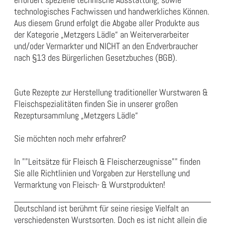
technologisches Fachwissen und handwerkliches Können.
Aus diesem Grund erfolgt die Abgabe aller Produkte aus
der Kategorie „Metzgers Lädle“ an Weiterverarbeiter
und/oder Vermarkter und NICHT an den Endverbraucher
nach §13 des Bürgerlichen Gesetzbuches (BGB).
Gute Rezepte zur Herstellung traditioneller Wurstwaren &
Fleischspezialitäten finden Sie in unserer großen
Rezeptursammlung „
Metzgers Lädle
“
Sie möchten noch mehr erfahren?
In
""Leitsätze für Fleisch & Fleischerzeugnisse""
finden
Sie alle Richtlinien und Vorgaben zur Herstellung und
Vermarktung von Fleisch- & Wurstprodukten!
Deutschland ist berühmt für seine riesige Vielfalt an
verschiedensten Wurstsorten. Doch es ist nicht allein die