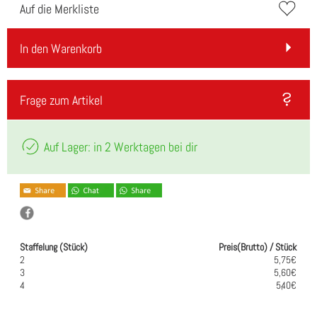
Auf die Merkliste
In den Warenkorb
Frage zum Artikel
Auf Lager: in 2 Werktagen bei dir
Staffelung (Stück)
Preis(Brutto) / Stück
2
5,75€
3
5,60€
4
5,40€