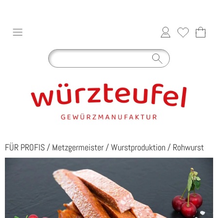
FÜR PROFIS
/
Metzgermeister
/
Wurstproduktion
/
Rohwurst