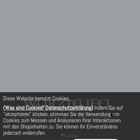
Diese Website benutzt Cookies.
(Was sind Cookies? Datenschutzerklärung)
Indem Sie auf
"akzeptieren" klicken, stimmen Sie der Verwendung von
Cookies zum Messen und Analysieren Ihrer Interaktionen
mit den Shopinhalten zu. Sie können Ihr Einverständnis
jederzeit widerrufen.