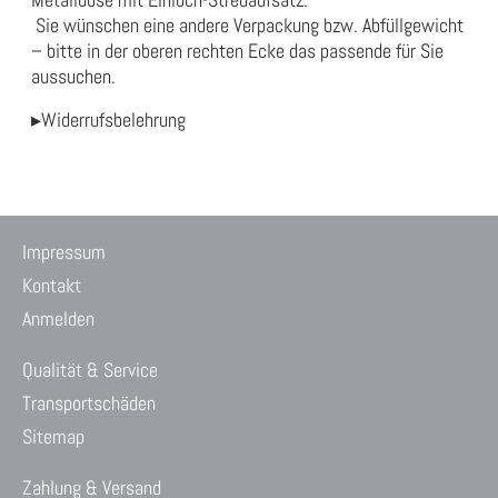
Sie wünschen eine andere Verpackung bzw. Abfüllgewicht
– bitte in der oberen rechten Ecke das passende für Sie
aussuchen.
▸Widerrufsbelehrung
Impressum
Kontakt
Anmelden
Qualität & Service
Transportschäden
Sitemap
Zahlung & Versand