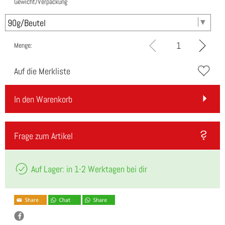
Gewicht/Verpackung
Menge:
Auf die Merkliste
In den Warenkorb
Frage zum Artikel
Auf Lager: in 1-2 Werktagen bei dir