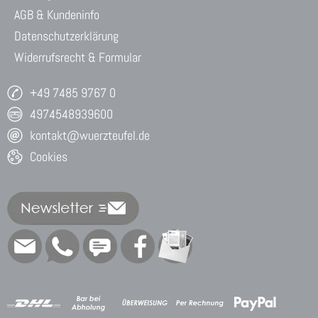
AGB & Kundeninfo
Datenschutzerklärung
Widerrufsrecht & Formular
+49 7485 9767 0
4974548939600
kontakt@wuerzteufel.de
Cookies