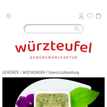
GEWÜRZE
/
MISCHUNGEN
/
Gewürzzubereitung