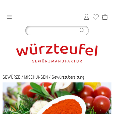
GEWÜRZE
/
MISCHUNGEN
/
Gewürzzubereitung