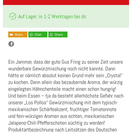
Auf Lager: in 1-2 Werktagen bei dir
Ein Jammer, dass der gute Gus Fring zu seiner Zeit unsere
wunderbare Gewürzmischung noch nicht kannte. Dann
hätte er nämlich absolut keinen Grund mehr sein „Crystal“
zu kochen. Denn allein das bezaubernde Aroma, der würzig
eingelegten Hähnchenteile macht einen schon hungrig!
Und beim Essen – tja da besteht allerhöchste Gefahr nach
unserer „Los Pollos“ Gewürzmischung mit dem typisch-
mexikanischen Schärfeakzent, fruchtiger Tomatennote
und fein-würzigen Aromen aus echten, mexikanischen
Jalapeno-Chili-Pfefferschoten süchtig zu werden!
Produktartbezeichnung nach Leitsätzen des Deutschen