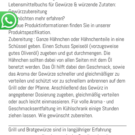
Lebensmittelbuchs für Gewürze & würzende Zutaten:
Gewürzzubereitung
Sie möchten mehr erfahren?
Genaue Produktinformationen finden Sie in unserer
Produktspezifikation
.
Zubereitung : Ganze Hähnchen oder Hähnchenteile in eine
Schüssel geben. Einen Schuss Speiseöl (vorzugsweise
gutes Olivenöl) zugeben und gut durchmengen. Die
Hähnchen sollten dabei von allen Seiten mit dem Öl
benetzt werden. Das Öl hilft dabei den Geschmack, sowie
das Aroma der Gewürze schneller und gleichmäßiger zu
verteilen und schützt vor zu schnellem anbrennen auf dem
Grill oder der Pfanne. Anschließend das Gewürz in
angegebener Dosierung zugeben, gleichmäßig verteilen
oder auch leicht einmassieren. Für volle Aroma - und
Geschmacksentfaltung im Kühlschrank einige Stunden
ziehen lassen. Wie gewünscht zubereiten.
Grill und Bratgewürze sind in langjähriger Erfahrung