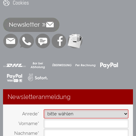
Cookies