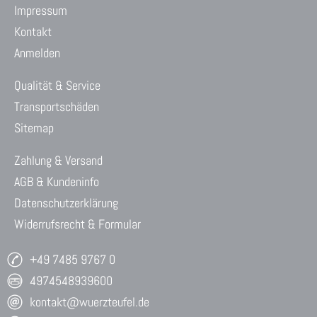
Impressum
Kontakt
Anmelden
Qualität & Service
Transportschäden
Sitemap
Zahlung & Versand
AGB & Kundeninfo
Datenschutzerklärung
Widerrufsrecht & Formular
+49 7485 9767 0
4974548939600
kontakt@wuerzteufel.de