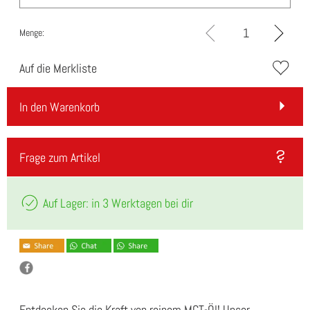
Menge:
Auf die Merkliste
In den Warenkorb
Frage zum Artikel
Auf Lager: in 3 Werktagen bei dir
Entdecken Sie die Kraft von reinem MCT-Öl! Unser