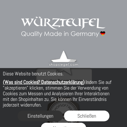
Diese Website benutzt Cookies.
(Was sind Cookies? Datenschutzerklärung)
Indem Sie auf
"akzeptieren" klicken, stimmen Sie der Verwendung von
Cookies zum Messen und Analysieren Ihrer Interaktionen
mit den Shopinhalten zu. Sie können Ihr Einverständnis
jederzeit widerrufen.
Einstellungen
Schließen