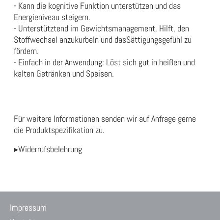
- Kann die kognitive Funktion unterstützen und das
Energieniveau steigern.
- Unterstütztend im Gewichtsmanagement, Hilft, den
Stoffwechsel anzukurbeln und dasSättigungsgefühl zu
fördern.
- Einfach in der Anwendung: Löst sich gut in heißen und
kalten Getränken und Speisen.
Für weitere Informationen senden wir auf Anfrage gerne
die
Produktspezifikation
zu.
▸Widerrufsbelehrung
Impressum