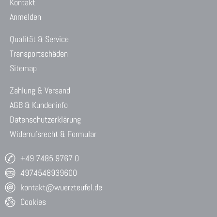
Kontakt
Anmelden
Qualität & Service
Transportschäden
Sitemap
Zahlung & Versand
AGB & Kundeninfo
Datenschutzerklärung
Widerrufsrecht & Formular
+49 7485 9767 0
4974548939600
kontakt@wuerzteufel.de
Cookies