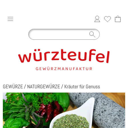
GEWÜRZE
/
NATURGEWÜRZE
/
Kräuter für Genuss