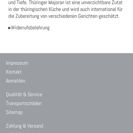
und Tiefe. Thüringer Majoran ist eine unverzichtbare Zutat
in der thüringischen Küche und wird auch international für
die Zubereitung von verschiedenen Gerichten geschätzt.
▸Widerrufsbelehrung
Impressum
Kontakt
Anmelden
Qualität & Service
Transportschäden
Sitemap
Zahlung & Versand