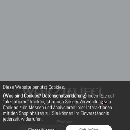
Diese Website benutzt Cookies.
(Was sind Cookies? Datenschutzerklärung)
Indem Sie auf
"akzeptieren" klicken, stimmen Sie der Verwendung von
Cookies zum Messen und Analysieren Ihrer Interaktionen
mit den Shopinhalten zu. Sie können Ihr Einverständnis
jederzeit widerrufen.