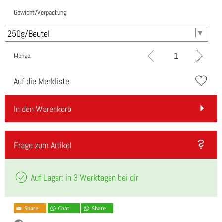
Gewicht/Verpackung
Menge:
Auf die Merkliste
In den Warenkorb
Frage zum Artikel
Auf Lager: in 3 Werktagen bei dir